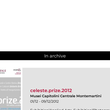
In archive
celeste.prize.2012
Musei Capitolini Centrale Montemartini
01/12 - 09/12/2012