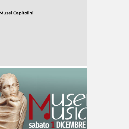
Musei Capitolini