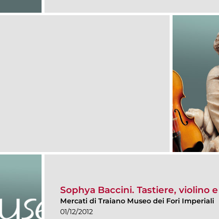
Sophya Baccini. Tastiere, violino e
Mercati di Traiano Museo dei Fori Imperiali
01/12/2012