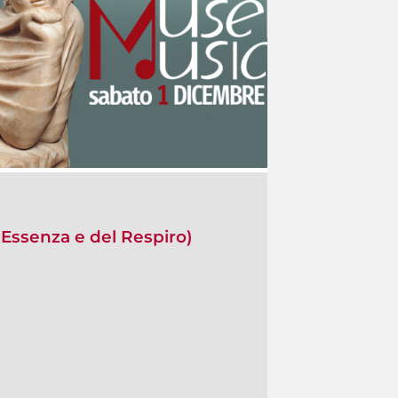
Essenza e del Respiro)