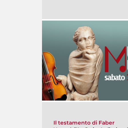
Il testamento di Faber