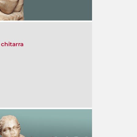
 chitarra