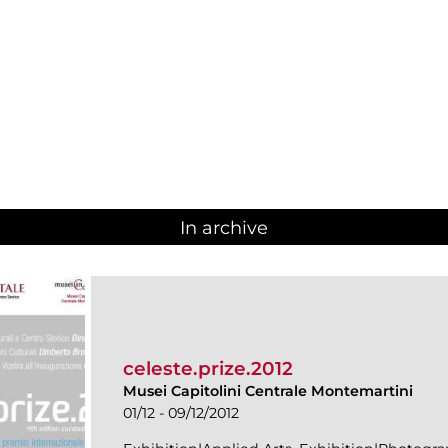
In archive
celeste.prize.2012
Musei Capitolini Centrale Montemartini
01/12 - 09/12/2012