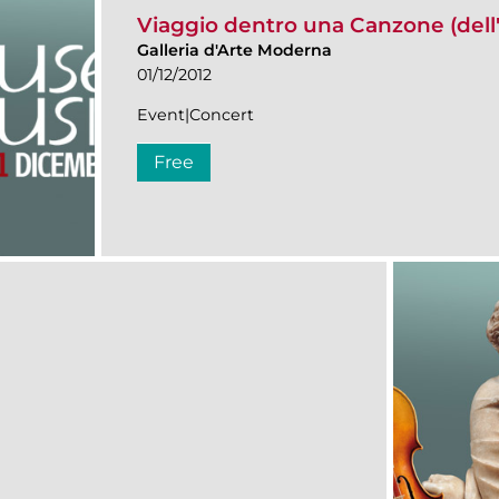
Viaggio dentro una Canzone (dell'
Galleria d'Arte Moderna
01/12/2012
Event|Concert
Free