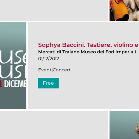
Sophya Baccini. Tastiere, violino e
Mercati di Traiano Museo dei Fori Imperiali
01/12/2012
Event|Concert
Free