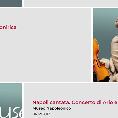
onirica
Napoli cantata. Concerto di Ario 
Museo Napoleonico
01/12/2012