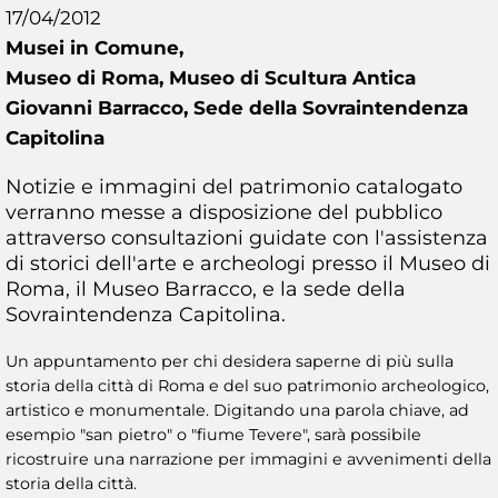
17/04/2012
Musei in Comune,
Museo di Roma, Museo di Scultura Antica
Giovanni Barracco, Sede della Sovraintendenza
Capitolina
Notizie e immagini del patrimonio catalogato
verranno messe a disposizione del pubblico
attraverso consultazioni guidate con l'assistenza
di storici dell'arte e archeologi presso il Museo di
Roma, il Museo Barracco, e la sede della
Sovraintendenza Capitolina.
Un appuntamento per chi desidera saperne di più sulla
storia della città di Roma e del suo patrimonio archeologico,
artistico e monumentale. Digitando una parola chiave, ad
esempio "san pietro" o "fiume Tevere", sarà possibile
ricostruire una narrazione per immagini e avvenimenti della
storia della città.