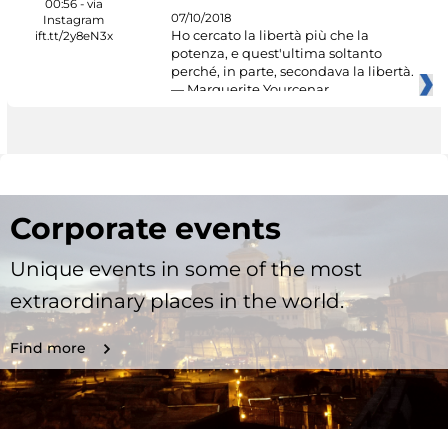
07/10/2018
Ho cercato la libertà più che la
potenza, e quest'ultima soltanto
perché, in parte, secondava la libertà.
— Marguerite Yourcenar
Corporate events
Unique events in some of the most
extraordinary places in the world.
Find more