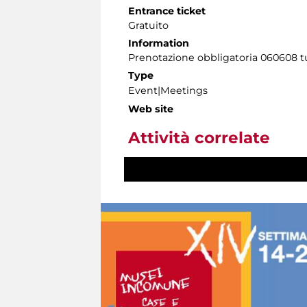
Entrance ticket
Gratuito
Information
Prenotazione obbligatoria 060608 tutt
Type
Event|Meetings
Web site
Attività correlate