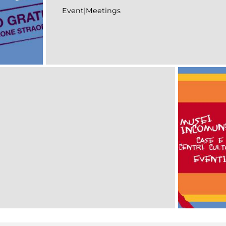
Event|Meetings