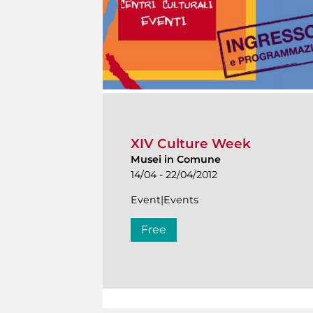
XIV Culture Week
Musei in Comune
14/04 - 22/04/2012
Event|Events
Free