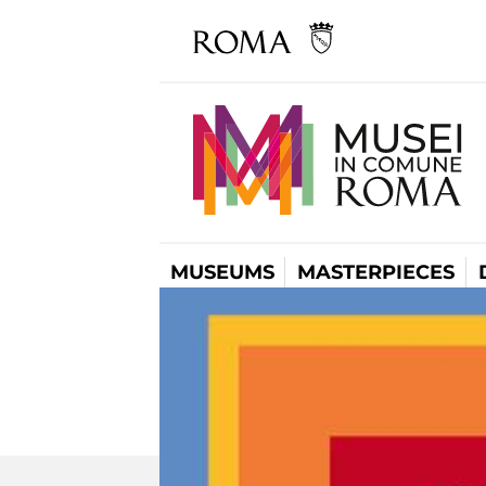
MUSEUMS
MASTERPIECES