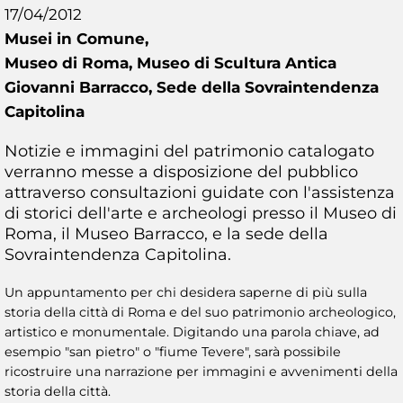
17/04/2012
Musei in Comune,
Museo di Roma, Museo di Scultura Antica
Giovanni Barracco, Sede della Sovraintendenza
Capitolina
Notizie e immagini del patrimonio catalogato
verranno messe a disposizione del pubblico
attraverso consultazioni guidate con l'assistenza
di storici dell'arte e archeologi presso il Museo di
Roma, il Museo Barracco, e la sede della
Sovraintendenza Capitolina.
Un appuntamento per chi desidera saperne di più sulla
storia della città di Roma e del suo patrimonio archeologico,
artistico e monumentale. Digitando una parola chiave, ad
esempio "san pietro" o "fiume Tevere", sarà possibile
ricostruire una narrazione per immagini e avvenimenti della
storia della città.