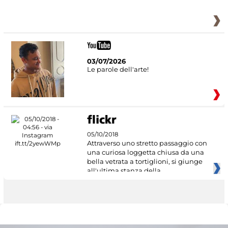
03/07/2026
Le parole dell'arte!
05/10/2018
Attraverso uno stretto passaggio con
una curiosa loggetta chiusa da una
bella vetrata a tortiglioni, si giunge
all'ultima stanza della