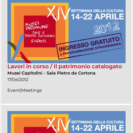
Lavori in corso / Il patrimonio catalogato
Musei Capitolini
-
Sala Pietro da Cortona
17/04/2012
Event|Meetings