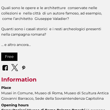
Quali sono le opere e le architetture conservate nelle
collezioni e nella città di un autore famoso, ad esempio,
come l’architetto Giuseppe Valadier?
Quanti sono i casali storici e i resti archeologici presenti
nella campagna romana?
… e altro ancora…
Free
Information
Place
Musei in Comune, Museo di Roma, Museo di Scultura Antica
Giovanni Barracco, Sede della Sovraintendenza Capitolina
Opening hours