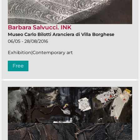
Barbara Salvucci. INK
Museo Carlo Bilotti Aranciera di Villa Borghese
06/05 - 28/08/2016
Exhibition|Contemporary art
Free