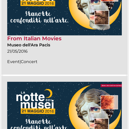
From Italian Movies
Museo dell'Ara Pacis
21/05/2016
Event|Concert