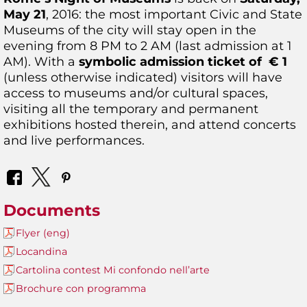
May 21
, 2016: the most important Civic and State
Museums of the city will stay open in the
evening from 8 PM to 2 AM (last admission at 1
AM). With a
symbolic admission ticket of € 1
(unless otherwise indicated) visitors will have
access to museums and/or cultural spaces,
visiting all the temporary and permanent
exhibitions hosted therein, and attend concerts
and live performances.
Documents
Flyer (eng)
Locandina
Cartolina contest Mi confondo nell’arte
Brochure con programma