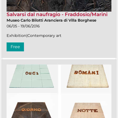
Salvarsi dal naufragio - Fraddosio/Marini
Museo Carlo Bilotti Aranciera di Villa Borghese
06/05 - 19/06/2016
Exhibition|Contemporary art
Free