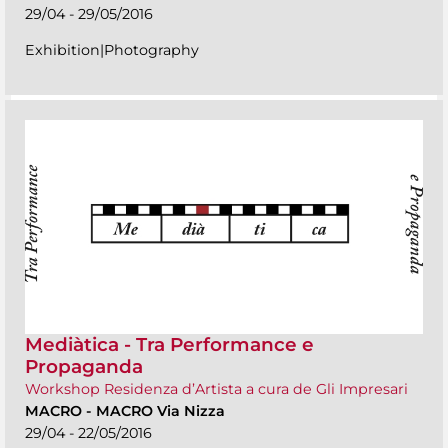
29/04 - 29/05/2016
Exhibition|Photography
Mediàtica - Tra Performance e
Propaganda
Workshop Residenza d’Artista a cura de Gli Impresari
MACRO
-
MACRO Via Nizza
29/04 - 22/05/2016