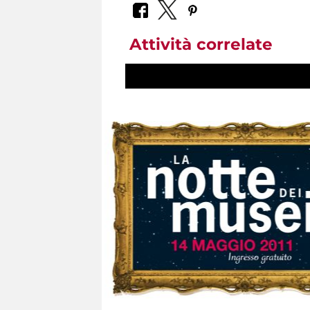
Attività correlate