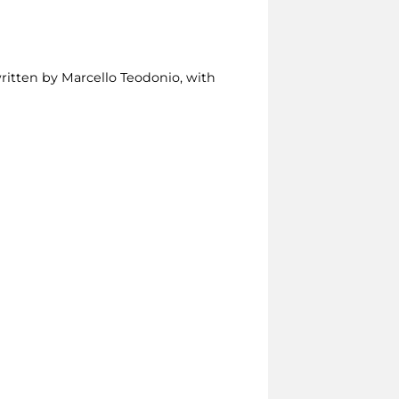
written by Marcello Teodonio, with