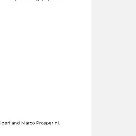
igeri and Marco Prosperini.