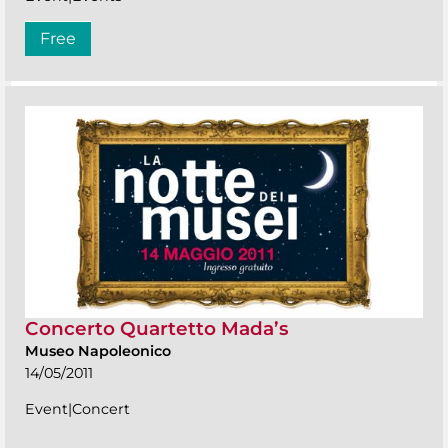
Free
Concerto Quartetto Mada’s
Museo Napoleonico
14/05/2011
Event|Concert