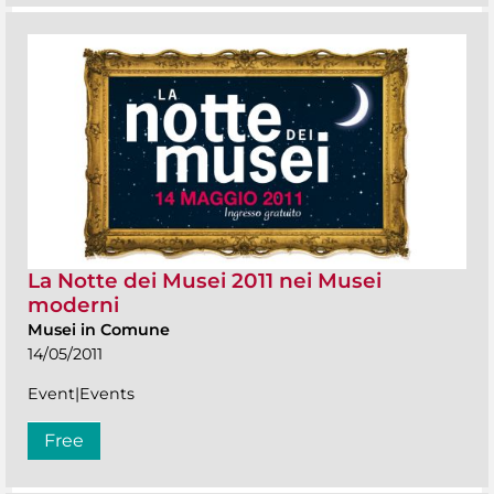
La Notte dei Musei 2011 nei Musei
moderni
Musei in Comune
14/05/2011
Event|Events
Free