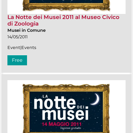
La Notte dei Musei 2011 al Museo Civico
di Zoologia
Musei in Comune
14/05/2011
Event|Events
Free