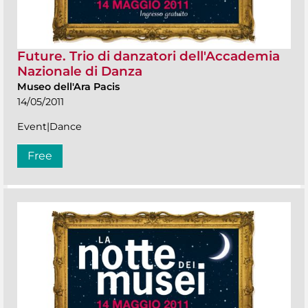
Future. Trio di danzatori dell'Accademia
Nazionale di Danza
Museo dell'Ara Pacis
14/05/2011
Event|Dance
Free