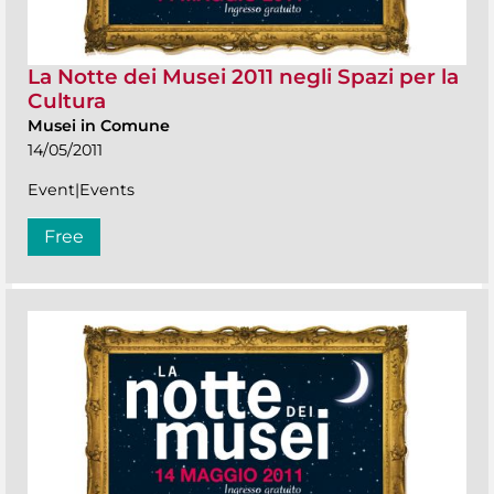
La Notte dei Musei 2011 negli Spazi per la
Cultura
Musei in Comune
14/05/2011
Event|Events
Free