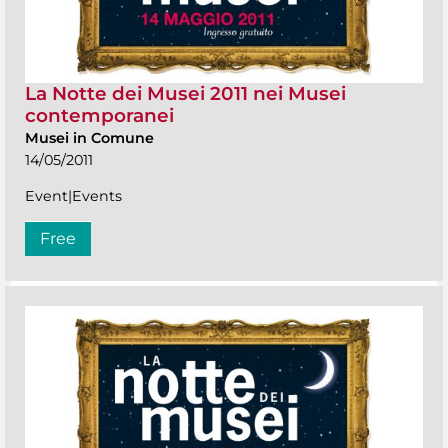
La Notte dei Musei 2011 nei Musei
contemporanei
Musei in Comune
14/05/2011
Event|Events
Free