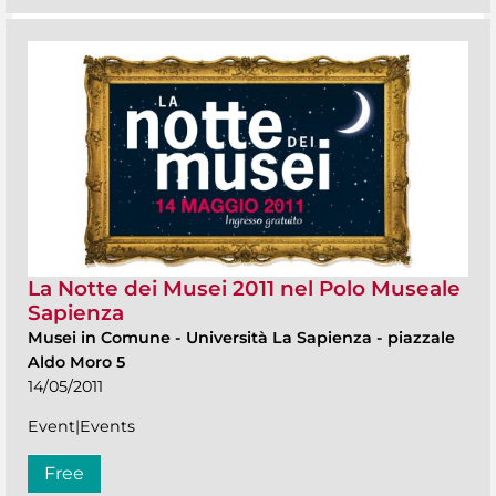
La Notte dei Musei 2011 nel Polo Museale
Sapienza
Musei in Comune
-
Università La Sapienza - piazzale
Aldo Moro 5
14/05/2011
Event|Events
Free