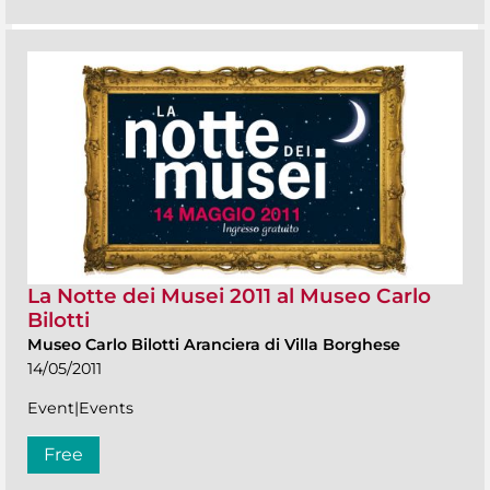
La Notte dei Musei 2011 al Museo Carlo
Bilotti
Museo Carlo Bilotti Aranciera di Villa Borghese
14/05/2011
Event|Events
Free