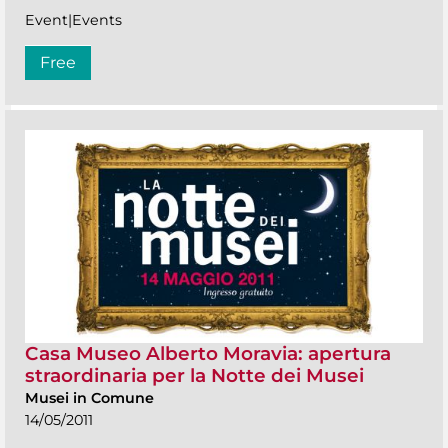
Event|Events
Free
Casa Museo Alberto Moravia: apertura
straordinaria per la Notte dei Musei
Musei in Comune
14/05/2011