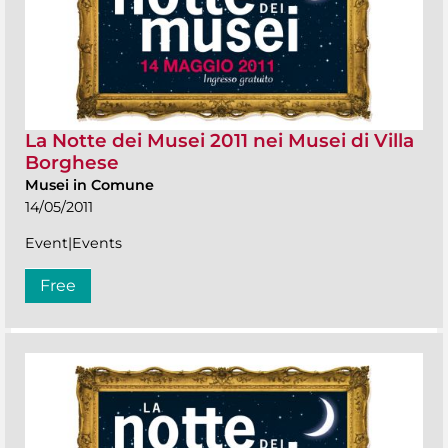
La Notte dei Musei 2011 nei Musei di Villa
Borghese
Musei in Comune
14/05/2011
Event|Events
Free