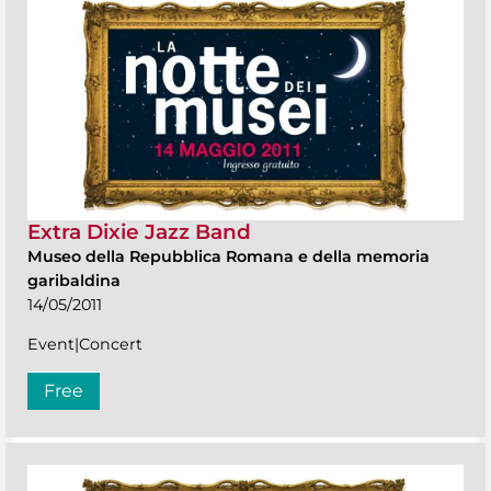
Extra Dixie Jazz Band
Museo della Repubblica Romana e della memoria
garibaldina
14/05/2011
Event|Concert
Free