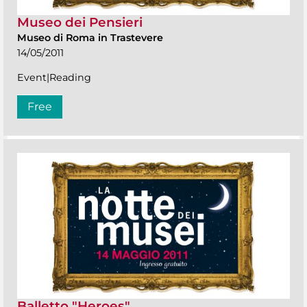
Museo dei Pensieri
Museo di Roma in Trastevere
14/05/2011
Event|Reading
Free
Balletto "Heroes"