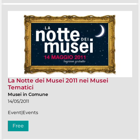
La Notte dei Musei 2011 nei Musei
Tematici
Musei in Comune
14/05/2011
Event|Events
Free