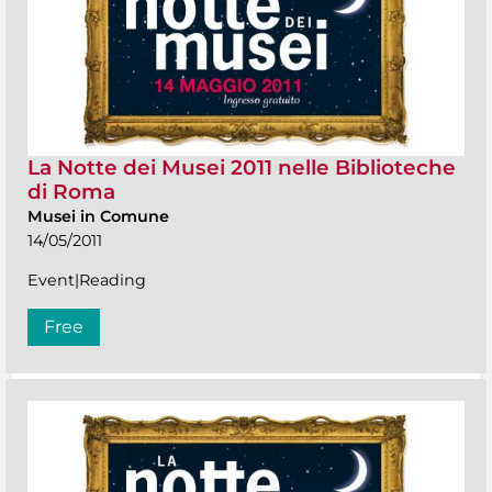
La Notte dei Musei 2011 nelle Biblioteche
di Roma
Musei in Comune
14/05/2011
Event|Reading
Free