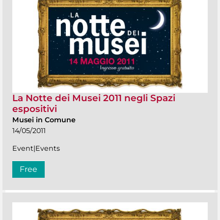
La Notte dei Musei 2011 negli Spazi
espositivi
Musei in Comune
14/05/2011
Event|Events
Free