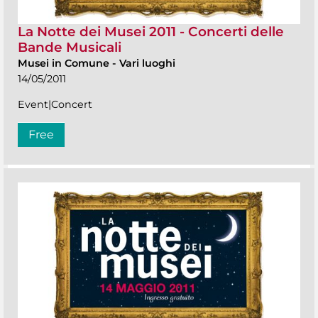
La Notte dei Musei 2011 - Concerti delle
Bande Musicali
Musei in Comune
-
Vari luoghi
14/05/2011
Event|Concert
Free