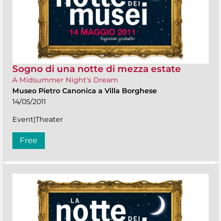
Sogno di una notte di mezza estate
A Midsummer Night's Dream
Museo Pietro Canonica a Villa Borghese
14/05/2011
Event|Theater
Free