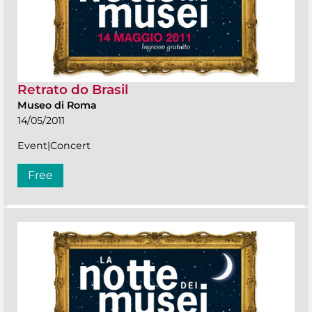
Retrato do Brasil
Museo di Roma
14/05/2011
Event|Concert
Free