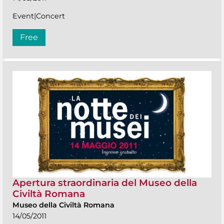
Event|Concert
Free
Apertura straordinaria del Museo della
Civiltà Romana
Museo della Civiltà Romana
14/05/2011