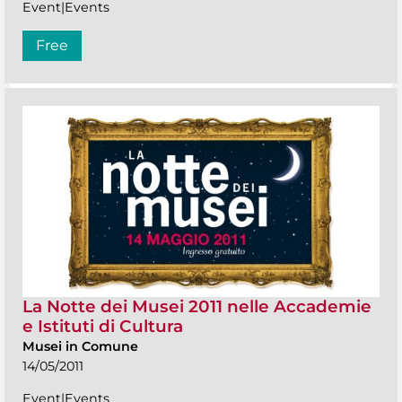
Event|Events
Free
La Notte dei Musei 2011 nelle Accademie
e Istituti di Cultura
Musei in Comune
14/05/2011
Event|Events