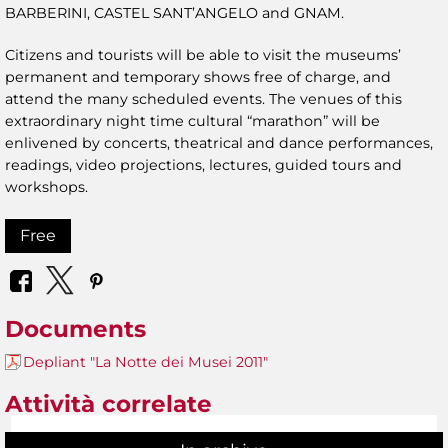
BARBERINI, CASTEL SANT’ANGELO and GNAM.
Citizens and tourists will be able to visit the museums’
permanent and temporary shows free of charge, and
attend the many scheduled events. The venues of this
extraordinary night time cultural “marathon” will be
enlivened by concerts, theatrical and dance performances,
readings, video projections, lectures, guided tours and
workshops.
Free
Documents
Depliant "La Notte dei Musei 2011"
Attività correlate