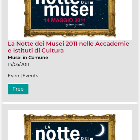
La Notte dei Musei 2011 nelle Accademie
e Istituti di Cultura
Musei in Comune
14/05/2011
Event|Events
Free