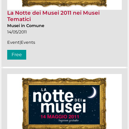
La Notte dei Musei 2011 nei Musei
Tematici
Musei in Comune
14/05/2011
Event|Events
Free