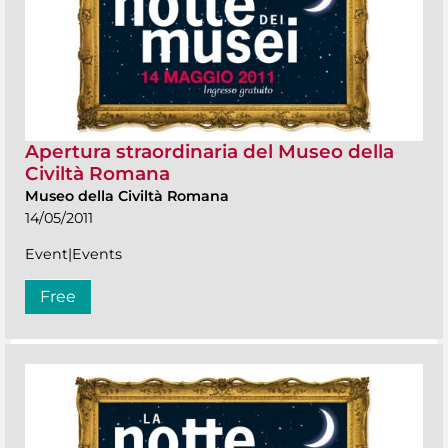
Apertura straordinaria del Museo della
Civiltà Romana
Museo della Civiltà Romana
14/05/2011
Event|Events
Free