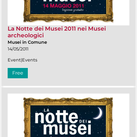
La Notte dei Musei 2011 nei Musei
archeologici
Musei in Comune
14/05/2011
Event|Events
Free