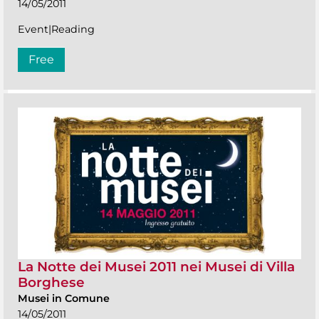
14/05/2011
Event|Reading
Free
La Notte dei Musei 2011 nei Musei di Villa
Borghese
Musei in Comune
14/05/2011