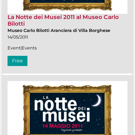
La Notte dei Musei 2011 al Museo Carlo
Bilotti
Museo Carlo Bilotti Aranciera di Villa Borghese
14/05/2011
Event|Events
Free