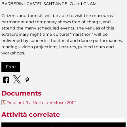
BARBERINI, CASTEL SANT’ANGELO and GNAM.
Citizens and tourists will be able to visit the museums’
permanent and temporary shows free of charge, and
attend the many scheduled events. The venues of this
extraordinary night time cultural “marathon” will be
enlivened by concerts, theatrical and dance performances,
readings, video projections, lectures, guided tours and
workshops.
Free
Documents
Depliant "La Notte dei Musei 2011"
Attività correlate