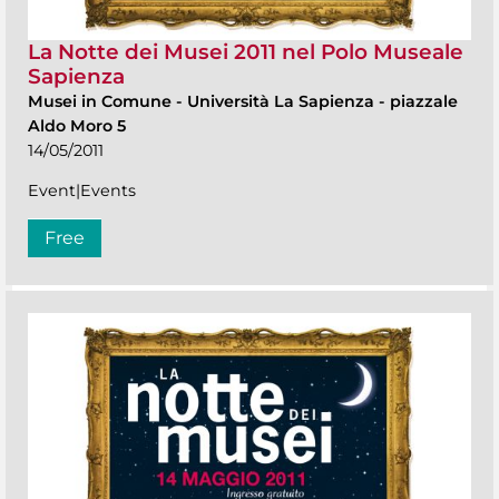
La Notte dei Musei 2011 nel Polo Museale
Sapienza
Musei in Comune
-
Università La Sapienza - piazzale
Aldo Moro 5
14/05/2011
Event|Events
Free