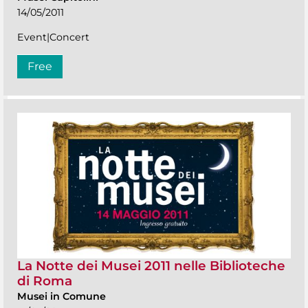
14/05/2011
Event|Concert
Free
La Notte dei Musei 2011 nelle Biblioteche
di Roma
Musei in Comune