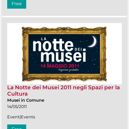
Free
La Notte dei Musei 2011 negli Spazi per la
Cultura
Musei in Comune
14/05/2011
Event|Events