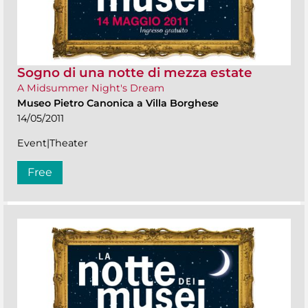
Sogno di una notte di mezza estate
A Midsummer Night's Dream
Museo Pietro Canonica a Villa Borghese
14/05/2011
Event|Theater
Free