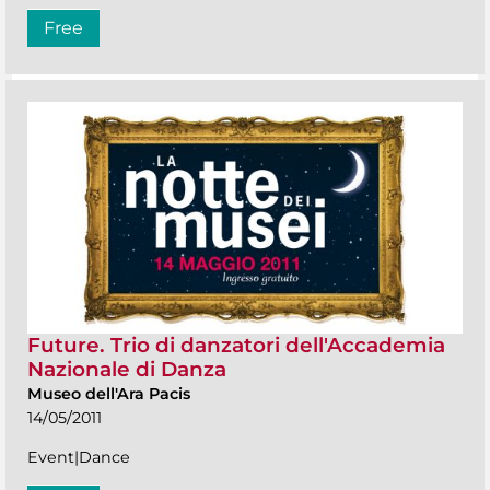
Free
Future. Trio di danzatori dell'Accademia
Nazionale di Danza
Museo dell'Ara Pacis
14/05/2011
Event|Dance