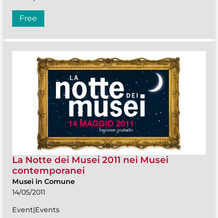
Free
La Notte dei Musei 2011 nei Musei
contemporanei
Musei in Comune
14/05/2011
Event|Events