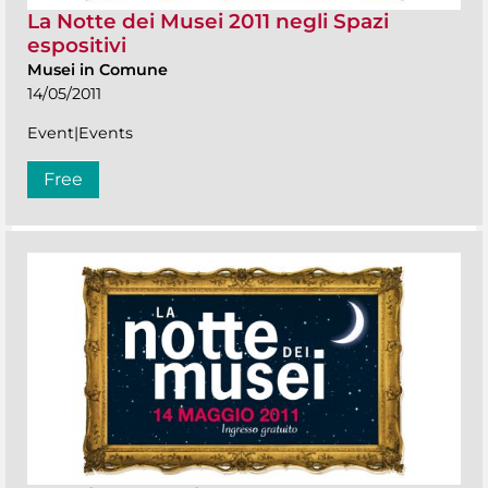
La Notte dei Musei 2011 negli Spazi
espositivi
Musei in Comune
14/05/2011
Event|Events
Free