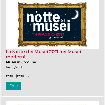
La Notte dei Musei 2011 nei Musei
moderni
Musei in Comune
14/05/2011
Event|Events
Free