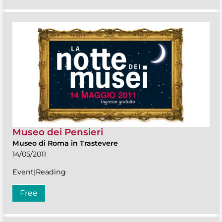
Museo dei Pensieri
Museo di Roma in Trastevere
14/05/2011
Event|Reading
Free