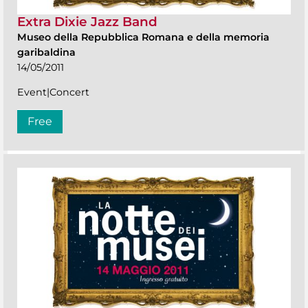
Extra Dixie Jazz Band
Museo della Repubblica Romana e della memoria
garibaldina
14/05/2011
Event|Concert
Free