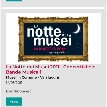
La Notte dei Musei 2011 - Concerti delle
Bande Musicali
Musei in Comune
-
Vari luoghi
14/05/2011
Event|Concert
Free