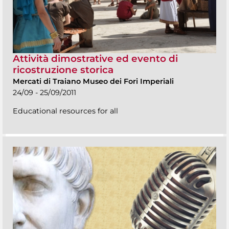
Attività dimostrative ed evento di
ricostruzione storica
Mercati di Traiano Museo dei Fori Imperiali
24/09 - 25/09/2011
Educational resources for all