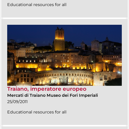
Educational resources for all
Traiano, imperatore europeo
Mercati di Traiano Museo dei Fori Imperiali
25/09/2011
Educational resources for all