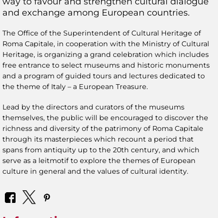
way to favour and strengthen cultural dialogue
and exchange among European countries.
The Office of the Superintendent of Cultural Heritage of
Roma Capitale, in cooperation with the Ministry of Cultural
Heritage, is organizing a grand celebration which includes
free entrance to select museums and historic monuments
and a program of guided tours and lectures dedicated to
the theme of Italy – a European Treasure.
Lead by the directors and curators of the museums
themselves, the public will be encouraged to discover the
richness and diversity of the patrimony of Roma Capitale
through its masterpieces which recount a period that
spans from antiquity up to the 20th century, and which
serve as a leitmotif to explore the themes of European
culture in general and the values of cultural identity.