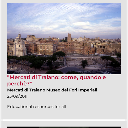
"Mercati di Traiano: come, quando e
perchè?"
Mercati di Traiano Museo dei Fori Imperiali
25/09/2011
Educational resources for all