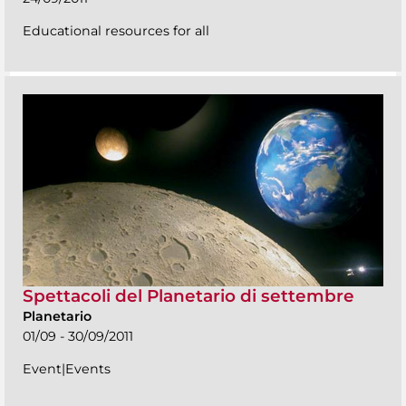
Educational resources for all
Spettacoli del Planetario di settembre
Planetario
01/09 - 30/09/2011
Event|Events