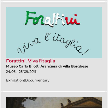
Forattini. Viva l'itaglia
Museo Carlo Bilotti Aranciera di Villa Borghese
24/06 - 25/09/2011
Exhibition|Documentary