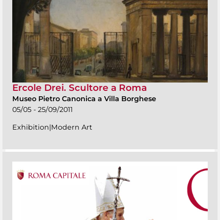
Ercole Drei. Scultore a Roma
Museo Pietro Canonica a Villa Borghese
05/05 - 25/09/2011
Exhibition|Modern Art