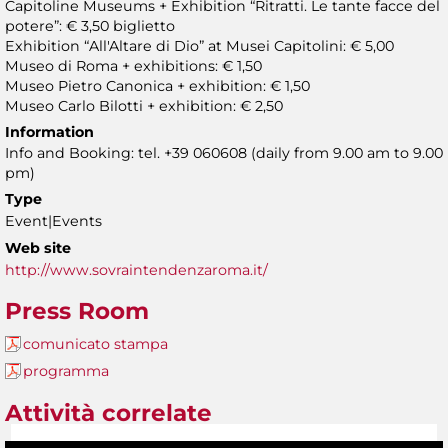
Capitoline Museums + Exhibition “Ritratti. Le tante facce del
potere”: € 3,50 biglietto
Exhibition “All'Altare di Dio” at Musei Capitolini: € 5,00
Museo di Roma + exhibitions: € 1,50
Museo Pietro Canonica + exhibition: € 1,50
Museo Carlo Bilotti + exhibition: € 2,50
Information
Info and Booking: tel. +39 060608 (daily from 9.00 am to 9.00
pm)
Type
Event|Events
Web site
http://www.sovraintendenzaroma.it/
Press Room
comunicato stampa
programma
Attività correlate