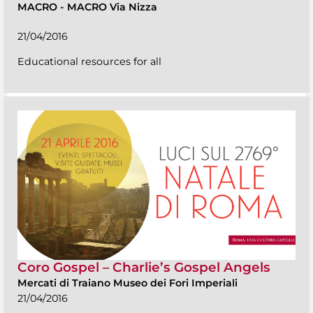
MACRO
-
MACRO Via Nizza
21/04/2016
Educational resources for all
Coro Gospel – Charlie’s Gospel Angels
Mercati di Traiano Museo dei Fori Imperiali
21/04/2016