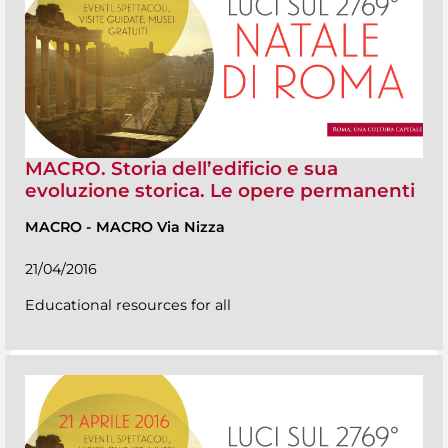
MACRO. Storia dell’edificio e sua
evoluzione storica. Le opere permanenti
MACRO
-
MACRO Via Nizza
21/04/2016
Educational resources for all