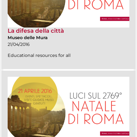
La difesa della città
Museo delle Mura
21/04/2016
Educational resources for all