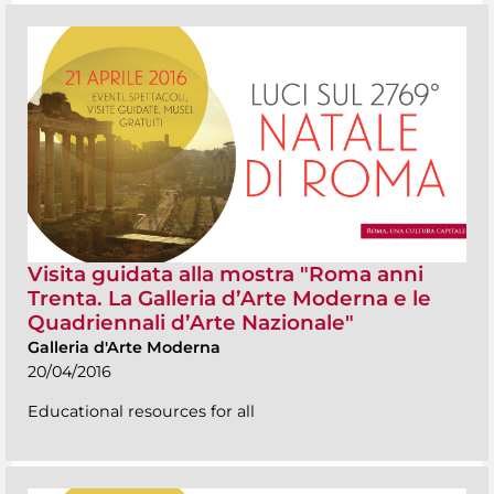
Visita guidata alla mostra "Roma anni
Trenta. La Galleria d’Arte Moderna e le
Quadriennali d’Arte Nazionale"
Galleria d'Arte Moderna
20/04/2016
Educational resources for all