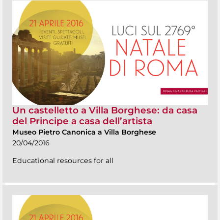
Un castelletto a Villa Borghese: da casa
del Principe a casa dell’artista
Museo Pietro Canonica a Villa Borghese
20/04/2016
Educational resources for all