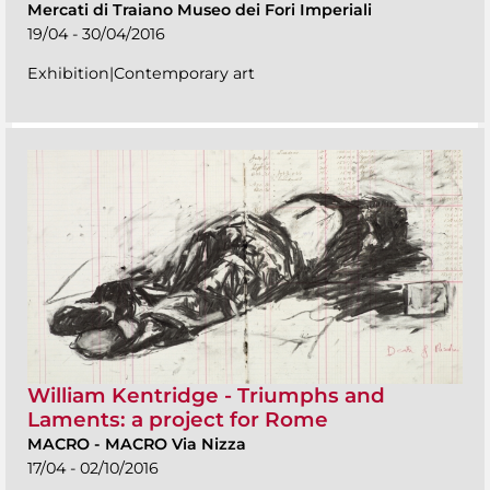
Mercati di Traiano Museo dei Fori Imperiali
19/04 - 30/04/2016
Exhibition|Contemporary art
William Kentridge - Triumphs and
Laments: a project for Rome
MACRO
-
MACRO Via Nizza
17/04 - 02/10/2016