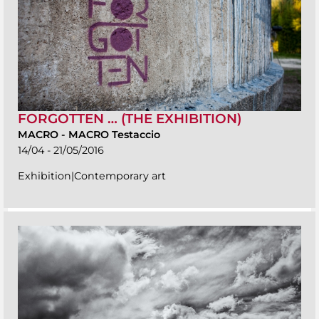
FORGOTTEN … (THE EXHIBITION)
MACRO
-
MACRO Testaccio
14/04 - 21/05/2016
Exhibition|Contemporary art