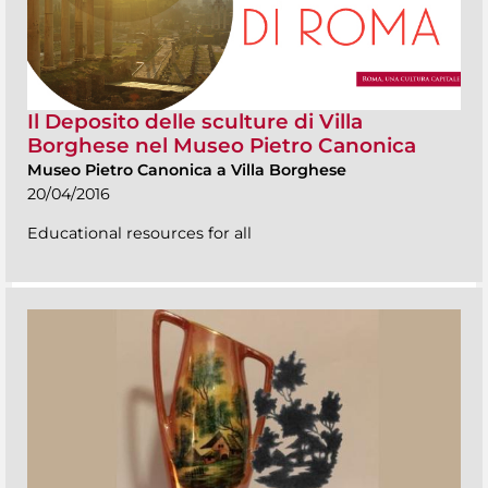
Il Deposito delle sculture di Villa
Borghese nel Museo Pietro Canonica
Museo Pietro Canonica a Villa Borghese
20/04/2016
Educational resources for all