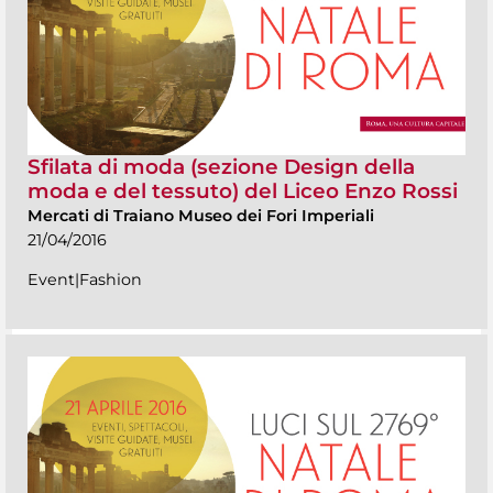
Sfilata di moda (sezione Design della
moda e del tessuto) del Liceo Enzo Rossi
Mercati di Traiano Museo dei Fori Imperiali
21/04/2016
Event|Fashion