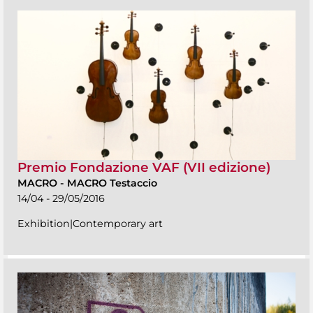
Premio Fondazione VAF (VII edizione)
MACRO
-
MACRO Testaccio
14/04 - 29/05/2016
Exhibition|Contemporary art