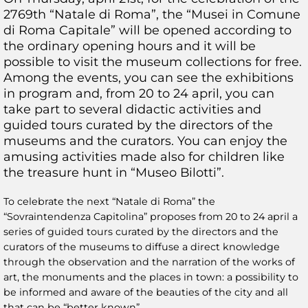
2769th “Natale di Roma”, the “Musei in Comune
di Roma Capitale” will be opened according to
the ordinary opening hours and it will be
possible to visit the museum collections for free.
Among the events, you can see the exhibitions
in program and, from 20 to 24 april, you can
take part to several didactic activities and
guided tours curated by the directors of the
museums and the curators. You can enjoy the
amusing activities made also for children like
the treasure hunt in “Museo Bilotti”.
To celebrate the next “Natale di Roma” the
“Sovraintendenza Capitolina” proposes from 20 to 24 april a
series of guided tours curated by the directors and the
curators of the museums to diffuse a direct knowledge
through the observation and the narration of the works of
art, the monuments and the places in town: a possibility to
be informed and aware of the beauties of the city and all
that can be “better known”.