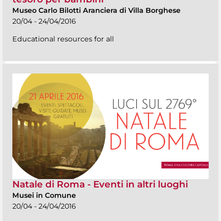
Museo Carlo Bilotti Aranciera di Villa Borghese
20/04 - 24/04/2016
Educational resources for all
Natale di Roma - Eventi in altri luoghi
Musei in Comune
20/04 - 24/04/2016