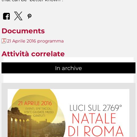
Documents
21 Aprile 2016 programma
Attività correlate
In archive