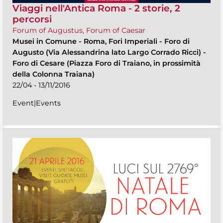
Viaggi nell'Antica Roma - 2 storie, 2
percorsi
Forum of Augustus, Forum of Caesar
Musei in Comune
-
Roma, Fori Imperiali - Foro di
Augusto (Via Alessandrina lato Largo Corrado Ricci) -
Foro di Cesare (Piazza Foro di Traiano, in prossimità
della Colonna Traiana)
22/04 - 13/11/2016
Event|Events