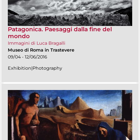
Patagonica. Paesaggi dalla fine del
mondo
Immagini di Luca Bragalli
Museo di Roma in Trastevere
09/04 - 12/06/2016
Exhibition|Photography