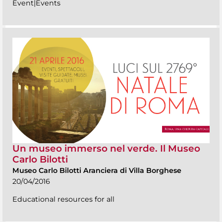
Event|Events
Un museo immerso nel verde. Il Museo
Carlo Bilotti
Museo Carlo Bilotti Aranciera di Villa Borghese
20/04/2016
Educational resources for all