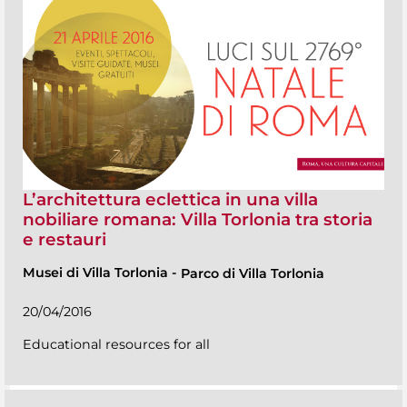
L’architettura eclettica in una villa
nobiliare romana: Villa Torlonia tra storia
e restauri
Musei di Villa Torlonia
-
Parco di Villa Torlonia
20/04/2016
Educational resources for all