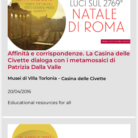
Affinità e corrispondenze. La Casina delle
Civette dialoga con i metamosaici di
Patrizia Dalla Valle
Musei di Villa Torlonia
-
Casina delle Civette
20/04/2016
Educational resources for all