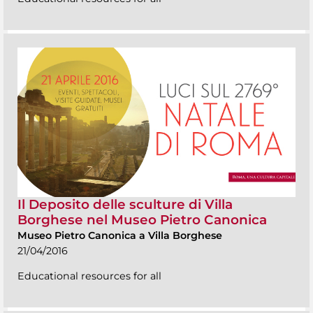
Il Deposito delle sculture di Villa
Borghese nel Museo Pietro Canonica
Museo Pietro Canonica a Villa Borghese
21/04/2016
Educational resources for all