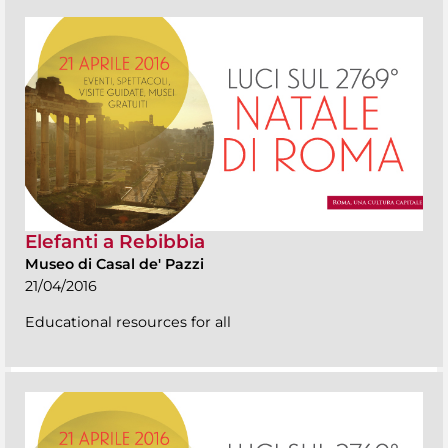
Elefanti a Rebibbia
Museo di Casal de' Pazzi
21/04/2016
Educational resources for all