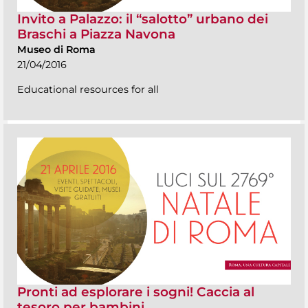
Invito a Palazzo: il “salotto” urbano dei
Braschi a Piazza Navona
Museo di Roma
21/04/2016
Educational resources for all
Pronti ad esplorare i sogni! Caccia al
tesoro per bambini