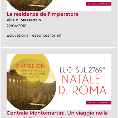
La residenza dell’imperatore
Villa di Massenzio
22/04/2016
Educational resources for all
Centrale Montemartini. Un viaggio nella