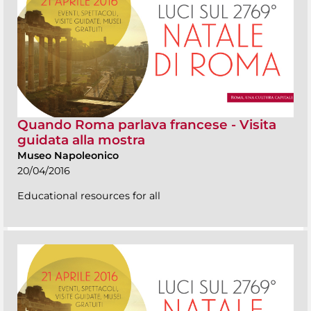
Quando Roma parlava francese - Visita
guidata alla mostra
Museo Napoleonico
20/04/2016
Educational resources for all