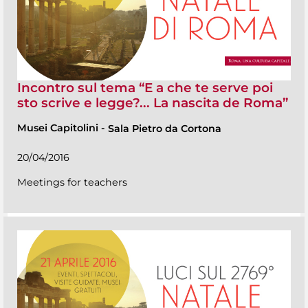
Incontro sul tema “E a che te serve poi
sto scrive e legge?... La nascita de Roma”
Musei Capitolini
-
Sala Pietro da Cortona
20/04/2016
Meetings for teachers