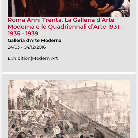
Roma Anni Trenta. La Galleria d’Arte
Moderna e le Quadriennali d’Arte 1931 -
1935 - 1939
Galleria d'Arte Moderna
24/03 - 04/12/2016
Exhibition|Modern Art