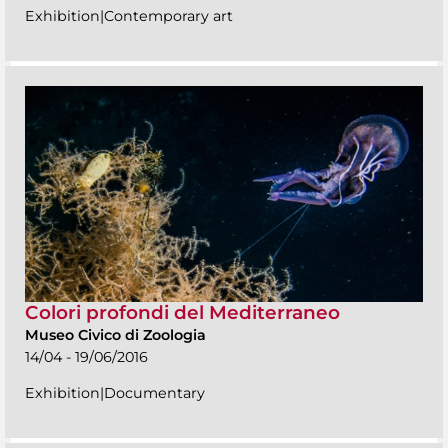
Exhibition|Contemporary art
Colori profondi del Mediterraneo
Museo Civico di Zoologia
14/04 - 19/06/2016
Exhibition|Documentary