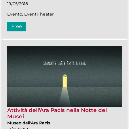
19/05/2018
Evento, Event|Theater
Free
Attività dell'Ara Pacis nella Notte dei
Musei
Museo dell'Ara Pacis