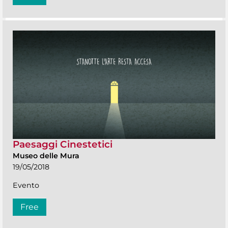
Paesaggi Cinestetici
Museo delle Mura
19/05/2018
Evento
Free