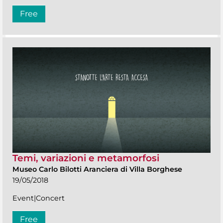
Free
Temi, variazioni e metamorfosi
Museo Carlo Bilotti Aranciera di Villa Borghese
19/05/2018
Event|Concert
Free