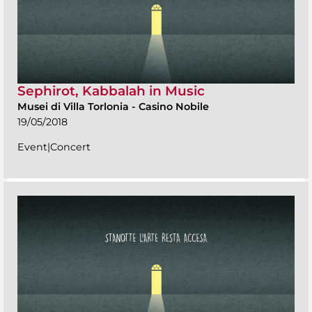
Sephirot, Kabbalah in Music
Musei di Villa Torlonia
-
Casino Nobile
19/05/2018
Event|Concert