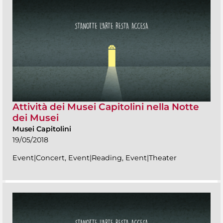
Attività dei Musei Capitolini nella Notte
dei Musei
Musei Capitolini
19/05/2018
Event|Concert, Event|Reading, Event|Theater