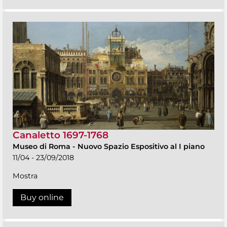
Canaletto 1697-1768
Museo di Roma
-
Nuovo Spazio Espositivo al I piano
11/04 - 23/09/2018
Mostra
Buy online