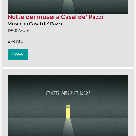
Notte dei musei a Casal de' Pazzi
Museo di Casal de' Pazzi
19/05/2018
Evento
Free