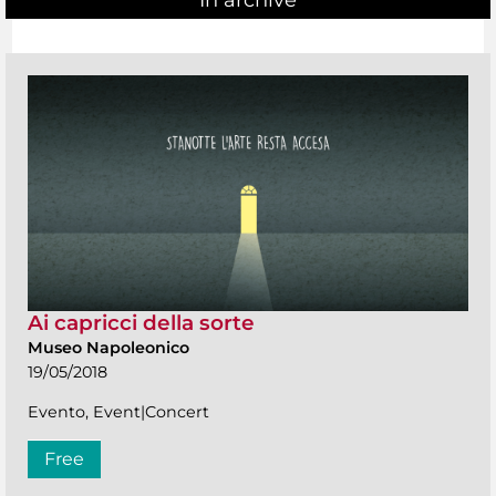
Ai capricci della sorte
Museo Napoleonico
19/05/2018
Evento, Event|Concert
Free