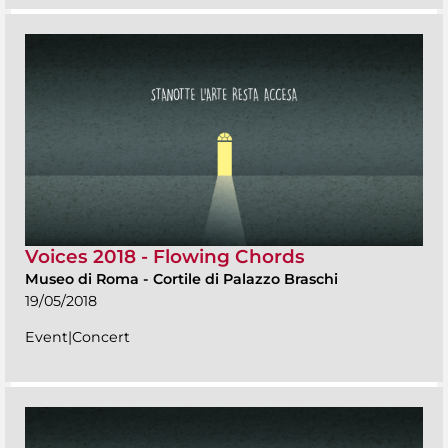
Voices 2018 - Flowing Chords
Museo di Roma
-
Cortile di Palazzo Braschi
19/05/2018
Event|Concert