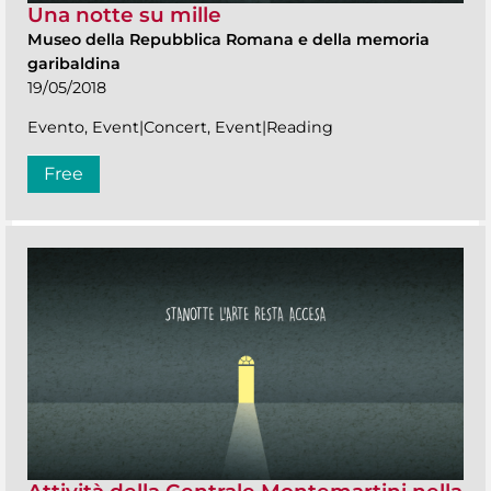
Una notte su mille
Museo della Repubblica Romana e della memoria
garibaldina
19/05/2018
Evento, Event|Concert, Event|Reading
Free