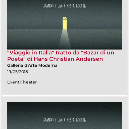
"Viaggio in Italia" tratto da "Bazar di un
Poeta" di Hans Christian Andersen
Galleria d'Arte Moderna
19/05/2018
Event|Theater