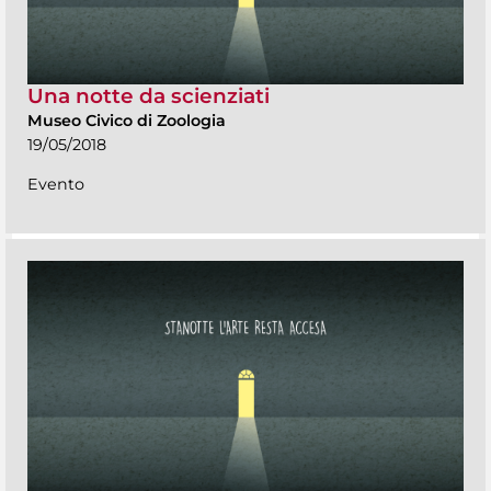
Una notte da scienziati
Museo Civico di Zoologia
19/05/2018
Evento