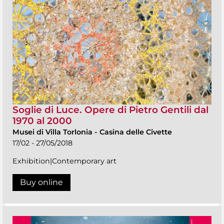
Soglie di Luce. Opere di Pietro Gentili dal
1970 al 2000
Musei di Villa Torlonia
-
Casina delle Civette
17/02 - 27/05/2018
Exhibition|Contemporary art
Buy online