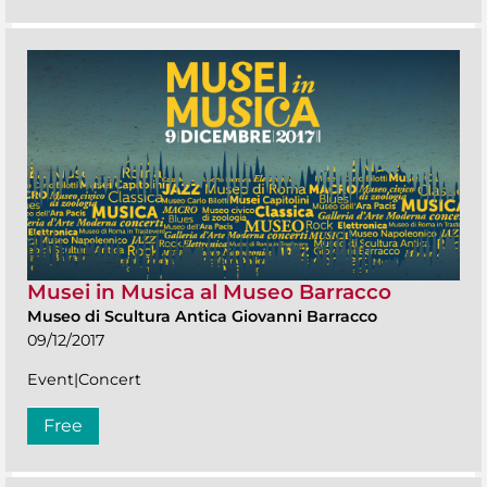
Musei in Musica al Museo Barracco
Museo di Scultura Antica Giovanni Barracco
09/12/2017
Event|Concert
Free