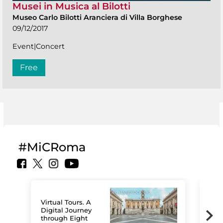
Musei in Musica al Bilotti
Museo Carlo Bilotti Aranciera di Villa Borghese
09/12/2017
Event|Concert
Free
#MiCRoma
Virtual Tours. A
Digital Journey
through Eight