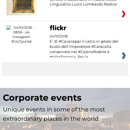
Linguistico Lucio Lombardo Radice
04/10/2018
E' di #Cavaceppi il calco in gesso del
busto dell’imperatore #Caracalla
conservato nel #CasinoNobile a
#VillaTorlonia. Per la
Corporate events
Unique events in some of the most
extraordinary places in the world.