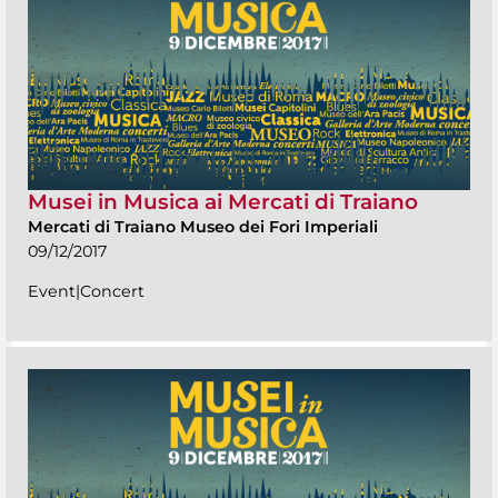
Musei in Musica ai Mercati di Traiano
Mercati di Traiano Museo dei Fori Imperiali
09/12/2017
Event|Concert