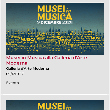
Musei in Musica alla Galleria d'Arte
Moderna
Galleria d'Arte Moderna
09/12/2017
Evento