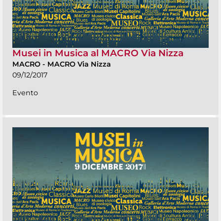
Musei in Musica al MACRO Via Nizza
MACRO
-
MACRO Via Nizza
09/12/2017
Evento