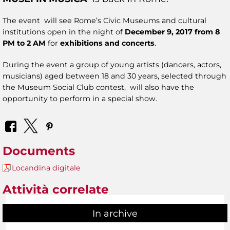
The event will see Rome’s Civic Museums and cultural
institutions open in the night of
December 9, 2017 from 8
PM to 2 AM
for
exhibitions and concerts
.
During the event a group of young artists (dancers, actors,
musicians) aged between 18 and 30 years, selected through
the Museum Social Club contest, will also have the
opportunity to perform in a special show.
Documents
Locandina digitale
Attività correlate
In archive