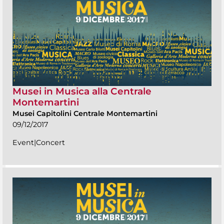
Musei in Musica alla Centrale
Montemartini
Musei Capitolini Centrale Montemartini
09/12/2017
Event|Concert