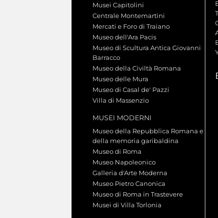
Musei Capitolini
Centrale Montemartini
Mercati e Foro di Traiano
A
Museo dell'Ara Pacis
Museo di Scultura Antica Giovanni
Barracco
Museo della Civiltà Romana
Museo delle Mura
Museo di Casal de' Pazzi
Villa di Massenzio
MUSEI MODERNI
Museo della Repubblica Romana e
della memoria garibaldina
Museo di Roma
Museo Napoleonico
Galleria d'Arte Moderna
Museo Pietro Canonica
Museo di Roma in Trastevere
Musei di Villa Torlonia