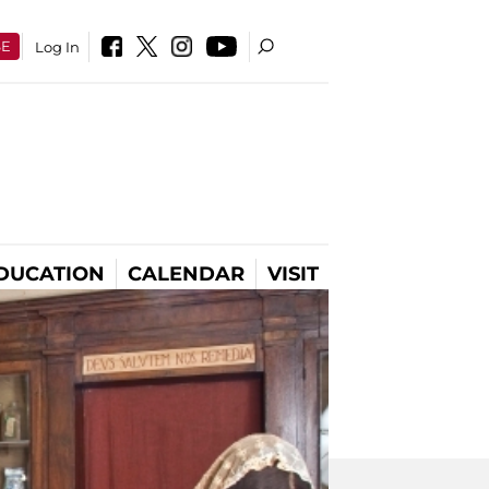
SE
Log In
DUCATION
CALENDAR
VISIT