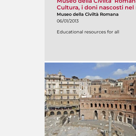
Museo della Civilta’ Romana
Cultura, i doni nascosti ne
Museo della Civiltà Romana
06/01/2013
Educational resources for all