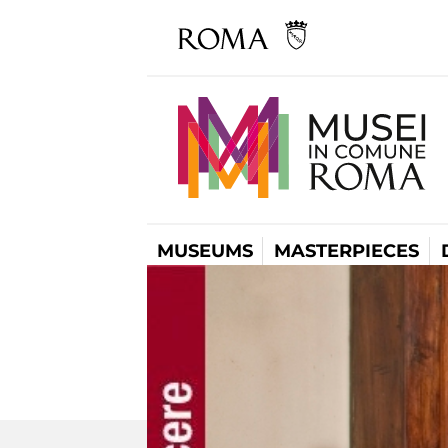
MUSEUMS
MASTERPIECES