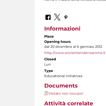
Informazioni
Place
Opening hours
dal 20 dicembre al 6 gennaio 2012
http://www.sovraintendenzaroma.it
Closed
Lun
Type
Educational initiatives
Documents
Vietato non toccare!
Attività correlate