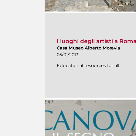
I luoghi degli artisti a Ro
Casa Museo Alberto Moravia
05/01/2013
Educational resources for all