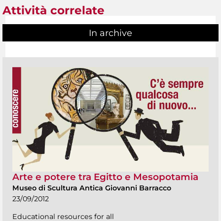
Attività correlate
In archive
Arte e potere tra Egitto e Mesopotamia
Museo di Scultura Antica Giovanni Barracco
23/09/2012
Educational resources for all