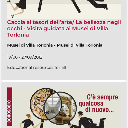
Caccia ai tesori dell’arte/ La bellezza negli
occhi - Visita guidata ai Musei di Villa
Torlonia
Musei di Villa Torlonia
-
Musei di Villa Torlonia
19/06 - 27/09/2012
Educational resources for all