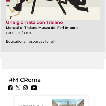
Una giornata con Traiano
Mercati di Traiano Museo dei Fori Imperiali
13/06 - 29/09/2012
Educational resources for all
#MiCRoma