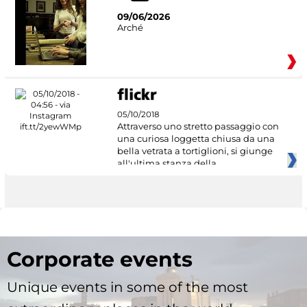
09/06/2026
Arché
05/10/2018
Attraverso uno stretto passaggio con
una curiosa loggetta chiusa da una
bella vetrata a tortiglioni, si giunge
all'ultima stanza della
Corporate events
Unique events in some of the most