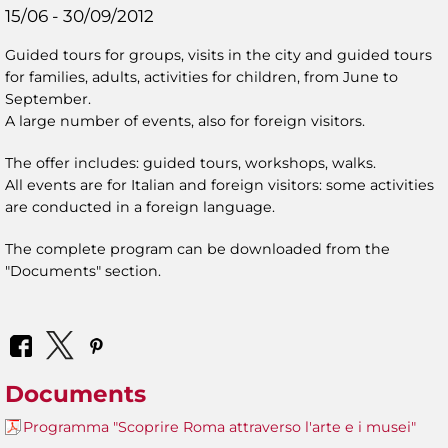
15/06 - 30/09/2012
Guided tours for groups, visits in the city and guided tours
for families, adults, activities for children, from June to
September.
A large number of events, also for foreign visitors.
The offer includes: guided tours, workshops, walks.
All events are for Italian and foreign visitors: some activities
are conducted in a foreign language.
The complete program can be downloaded from the
"Documents" section.
Documents
Programma "Scoprire Roma attraverso l'arte e i musei"