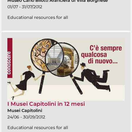
Museo Carlo Bilotti Aranciera di Villa Borghese
01/07 - 31/07/2012
Educational resources for all
I Musei Capitolini in 12 mesi
Musei Capitolini
24/06 - 30/09/2012
Educational resources for all