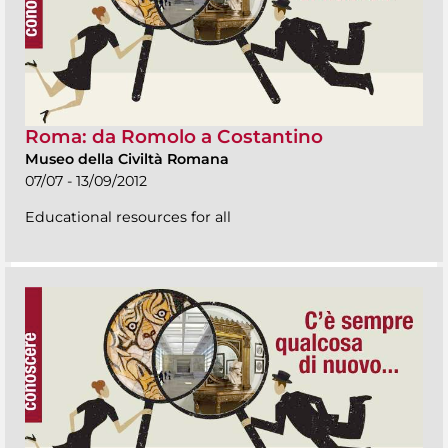
Roma: da Romolo a Costantino
Museo della Civiltà Romana
07/07 - 13/09/2012
Educational resources for all