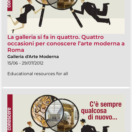
La galleria si fa in quattro. Quattro
occasioni per conoscere l’arte moderna a
Roma
Galleria d'Arte Moderna
15/06 - 29/07/2012
Educational resources for all