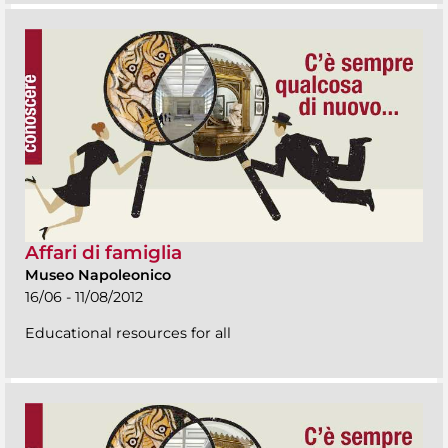
Affari di famiglia
Museo Napoleonico
16/06 - 11/08/2012
Educational resources for all