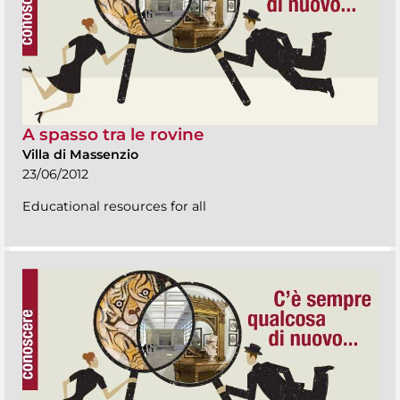
A spasso tra le rovine
Villa di Massenzio
23/06/2012
Educational resources for all