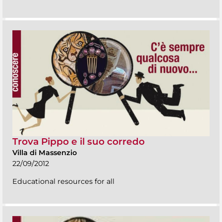
Trova Pippo e il suo corredo
Villa di Massenzio
22/09/2012
Educational resources for all