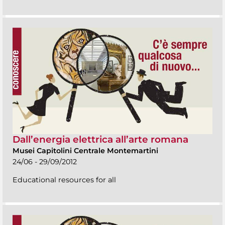
Dall’energia elettrica all’arte romana
Musei Capitolini Centrale Montemartini
24/06 - 29/09/2012
Educational resources for all