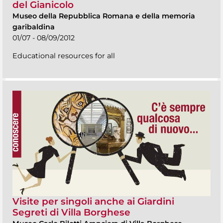
del Gianicolo
Museo della Repubblica Romana e della memoria
garibaldina
01/07 - 08/09/2012
Educational resources for all
Visite per singoli anche ai Giardini
Segreti di Villa Borghese