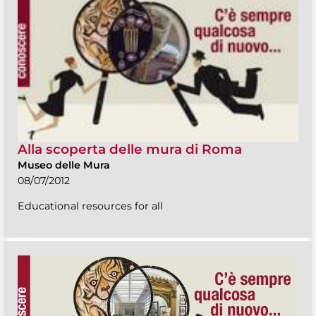
Alla scoperta delle mura di Roma
Museo delle Mura
08/07/2012
Educational resources for all