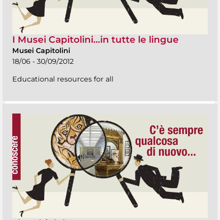
I Musei Capitolini…in tutte le lingue
Musei Capitolini
18/06 - 30/09/2012
Educational resources for all