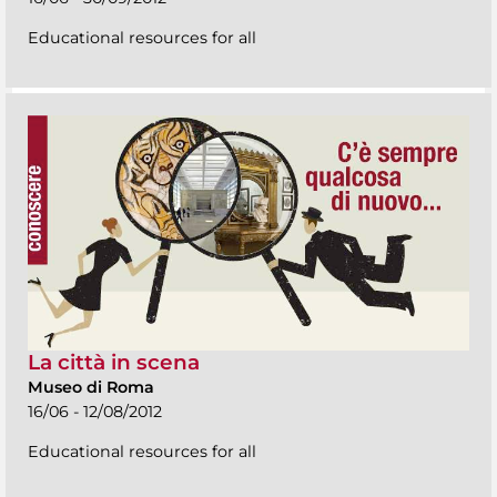
Educational resources for all
La città in scena
Museo di Roma
16/06 - 12/08/2012
Educational resources for all