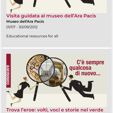
Visita guidata al museo dell’Ara Pacis
Museo dell'Ara Pacis
01/07 - 30/09/2012
Educational resources for all
Trova l’eroe: volti, voci e storie nel verde