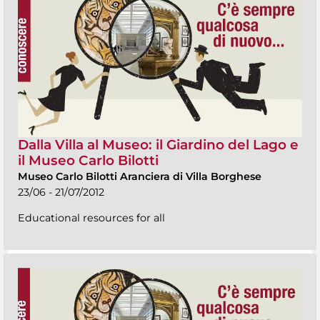
Dalla Villa al Museo: il Giardino del Lago e
il Museo Carlo Bilotti
Museo Carlo Bilotti Aranciera di Villa Borghese
23/06 - 21/07/2012
Educational resources for all