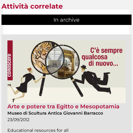
Attività correlate
In archive
Arte e potere tra Egitto e Mesopotamia
Museo di Scultura Antica Giovanni Barracco
23/09/2012
Educational resources for all