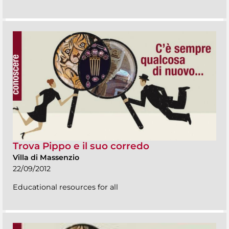
Trova Pippo e il suo corredo
Villa di Massenzio
22/09/2012
Educational resources for all