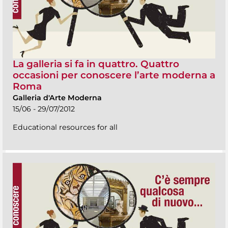
La galleria si fa in quattro. Quattro
occasioni per conoscere l’arte moderna a
Roma
Galleria d'Arte Moderna
15/06 - 29/07/2012
Educational resources for all