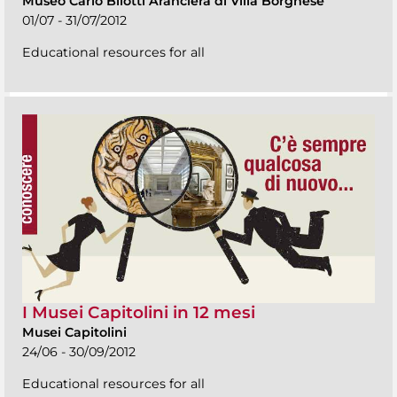
Museo Carlo Bilotti Aranciera di Villa Borghese
01/07 - 31/07/2012
Educational resources for all
I Musei Capitolini in 12 mesi
Musei Capitolini
24/06 - 30/09/2012
Educational resources for all