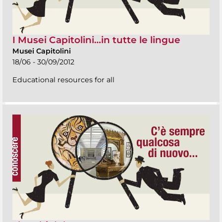
I Musei Capitolini…in tutte le lingue
Musei Capitolini
18/06 - 30/09/2012
Educational resources for all