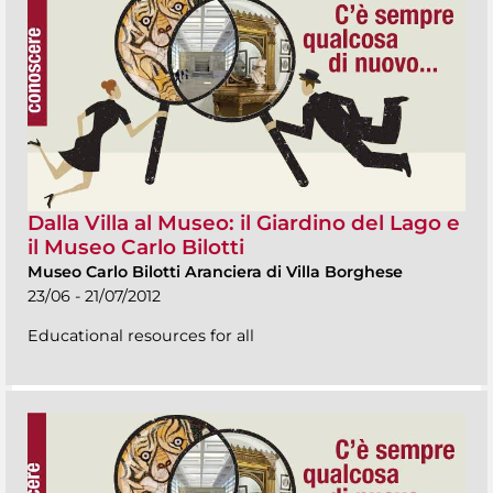
Dalla Villa al Museo: il Giardino del Lago e
il Museo Carlo Bilotti
Museo Carlo Bilotti Aranciera di Villa Borghese
23/06 - 21/07/2012
Educational resources for all