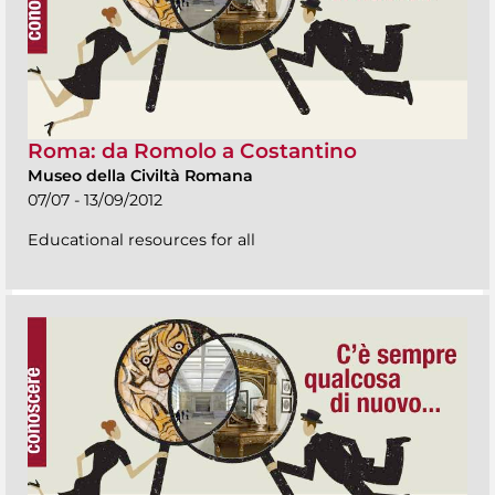
Roma: da Romolo a Costantino
Museo della Civiltà Romana
07/07 - 13/09/2012
Educational resources for all