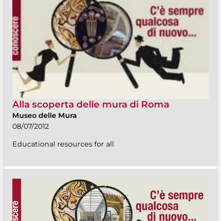
Alla scoperta delle mura di Roma
Museo delle Mura
08/07/2012
Educational resources for all