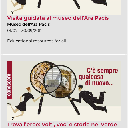
Visita guidata al museo dell’Ara Pacis
Museo dell'Ara Pacis
01/07 - 30/09/2012
Educational resources for all
Trova l’eroe: volti, voci e storie nel verde