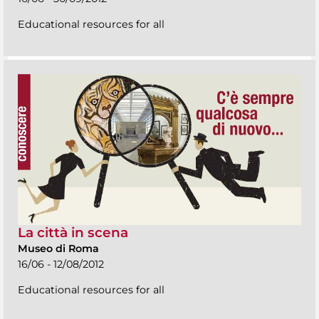
Educational resources for all
La città in scena
Museo di Roma
16/06 - 12/08/2012
Educational resources for all