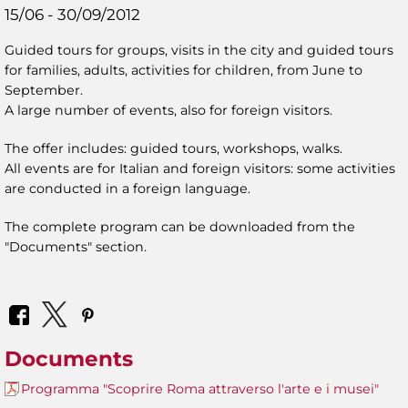
15/06 - 30/09/2012
Guided tours for groups, visits in the city and guided tours
for families, adults, activities for children, from June to
September.
A large number of events, also for foreign visitors.
The offer includes: guided tours, workshops, walks.
All events are for Italian and foreign visitors: some activities
are conducted in a foreign language.
The complete program can be downloaded from the
"Documents" section.
Documents
Programma "Scoprire Roma attraverso l'arte e i musei"