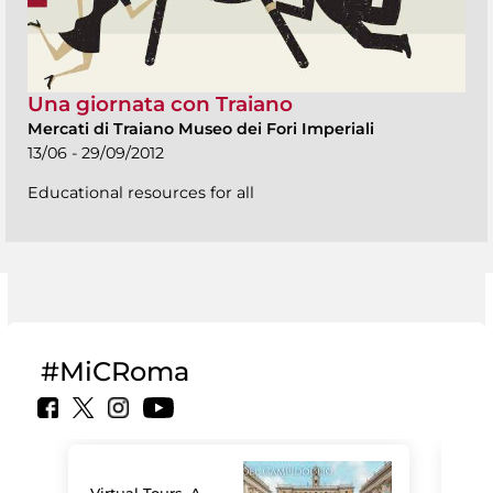
Una giornata con Traiano
Mercati di Traiano Museo dei Fori Imperiali
13/06 - 29/09/2012
Educational resources for all
#MiCRoma