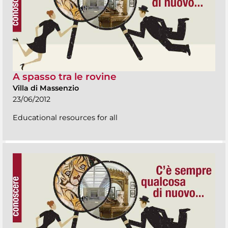
A spasso tra le rovine
Villa di Massenzio
23/06/2012
Educational resources for all