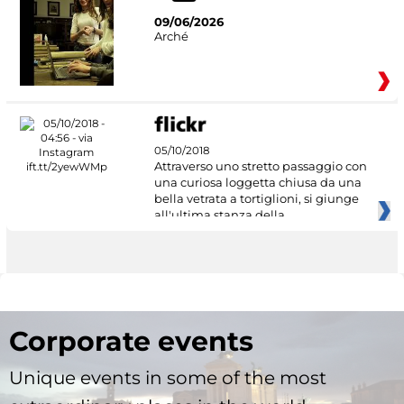
09/06/2026
Arché
05/10/2018
Attraverso uno stretto passaggio con
una curiosa loggetta chiusa da una
bella vetrata a tortiglioni, si giunge
all'ultima stanza della
Corporate events
Unique events in some of the most