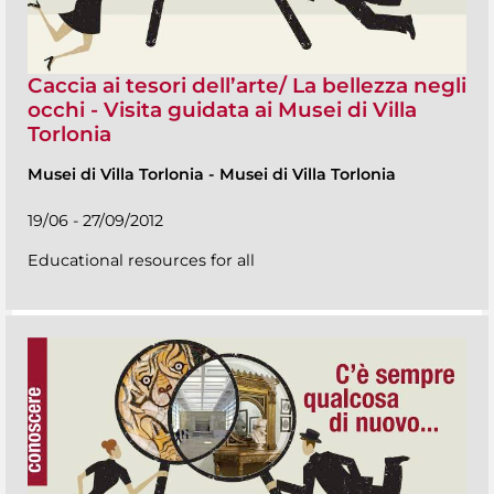
Caccia ai tesori dell’arte/ La bellezza negli
occhi - Visita guidata ai Musei di Villa
Torlonia
Musei di Villa Torlonia
-
Musei di Villa Torlonia
19/06 - 27/09/2012
Educational resources for all