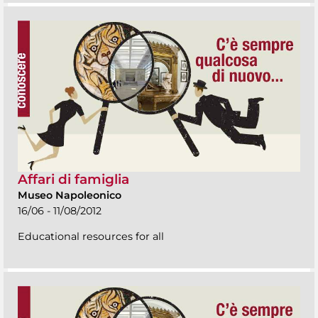
Affari di famiglia
Museo Napoleonico
16/06 - 11/08/2012
Educational resources for all