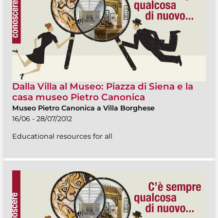
Dalla Villa al Museo: Piazza di Siena e la
casa museo Pietro Canonica
Museo Pietro Canonica a Villa Borghese
16/06 - 28/07/2012
Educational resources for all