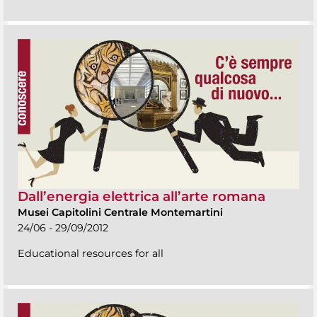
Dall’energia elettrica all’arte romana
Musei Capitolini Centrale Montemartini
24/06 - 29/09/2012
Educational resources for all