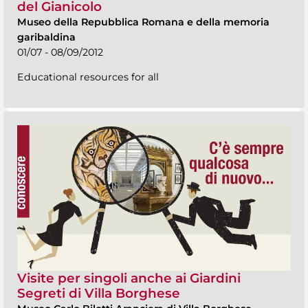
del Gianicolo
Museo della Repubblica Romana e della memoria
garibaldina
01/07 - 08/09/2012
Educational resources for all
Visite per singoli anche ai Giardini
Segreti di Villa Borghese