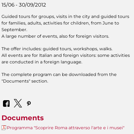
15/06 - 30/09/2012
Guided tours for groups, visits in the city and guided tours
for families, adults, activities for children, from June to
September.
A large number of events, also for foreign visitors.
The offer includes: guided tours, workshops, walks.
All events are for Italian and foreign visitors: some activities
are conducted in a foreign language.
The complete program can be downloaded from the
"Documents" section.
Documents
Programma "Scoprire Roma attraverso l'arte e i musei"