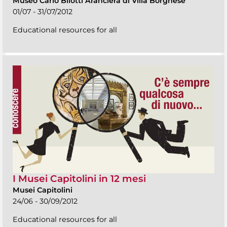
Museo Carlo Bilotti Aranciera di Villa Borghese
01/07 - 31/07/2012
Educational resources for all
I Musei Capitolini in 12 mesi
Musei Capitolini
24/06 - 30/09/2012
Educational resources for all