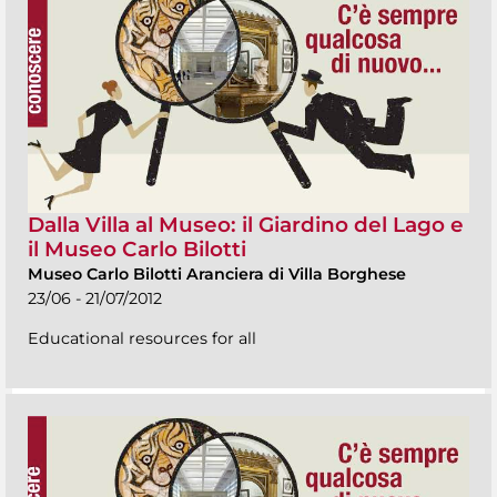
Dalla Villa al Museo: il Giardino del Lago e
il Museo Carlo Bilotti
Museo Carlo Bilotti Aranciera di Villa Borghese
23/06 - 21/07/2012
Educational resources for all