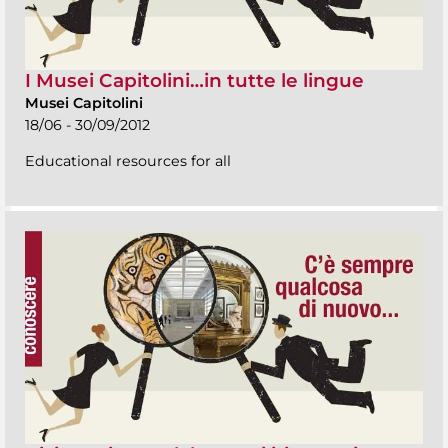
I Musei Capitolini…in tutte le lingue
Musei Capitolini
18/06 - 30/09/2012
Educational resources for all