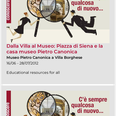
Dalla Villa al Museo: Piazza di Siena e la
casa museo Pietro Canonica
Museo Pietro Canonica a Villa Borghese
16/06 - 28/07/2012
Educational resources for all