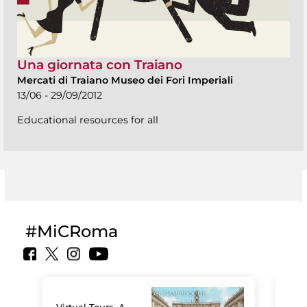
Una giornata con Traiano
Mercati di Traiano Museo dei Fori Imperiali
13/06 - 29/09/2012
Educational resources for all
#MiCRoma