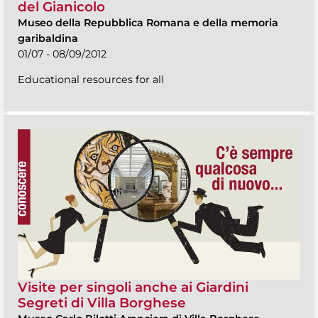
del Gianicolo
Museo della Repubblica Romana e della memoria
garibaldina
01/07 - 08/09/2012
Educational resources for all
Visite per singoli anche ai Giardini
Segreti di Villa Borghese