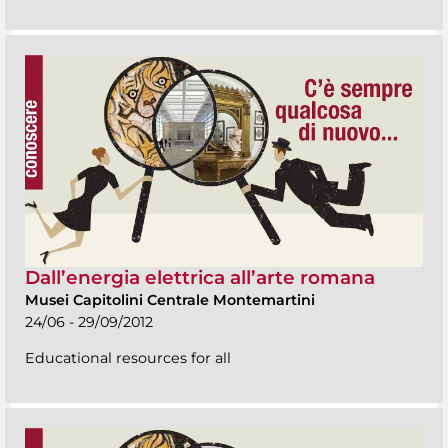
Dall’energia elettrica all’arte romana
Musei Capitolini Centrale Montemartini
24/06 - 29/09/2012
Educational resources for all