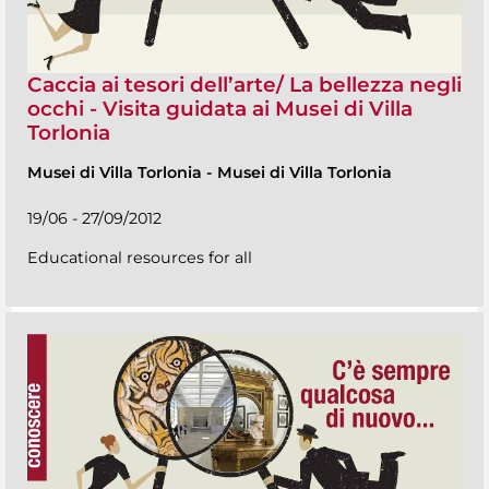
Caccia ai tesori dell’arte/ La bellezza negli
occhi - Visita guidata ai Musei di Villa
Torlonia
Musei di Villa Torlonia
-
Musei di Villa Torlonia
19/06 - 27/09/2012
Educational resources for all