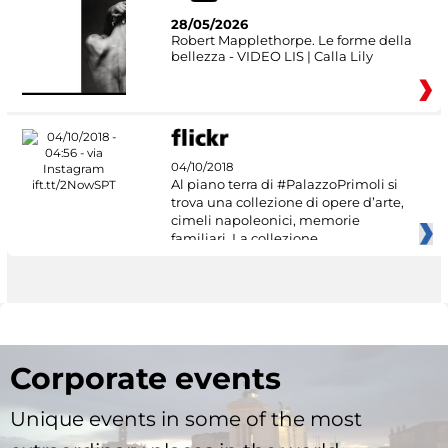
28/05/2026
Robert Mapplethorpe. Le forme della
bellezza - VIDEO LIS | Calla Lily
04/10/2018
Al piano terra di #PalazzoPrimoli si
trova una collezione di opere d’arte,
cimeli napoleonici, memorie
familiari. La collezione
Corporate events
Unique events in some of the most