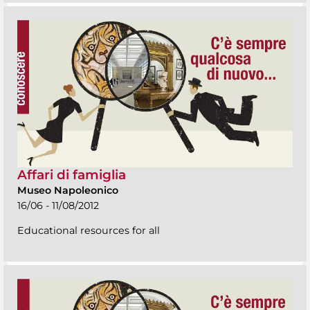
Affari di famiglia
Museo Napoleonico
16/06 - 11/08/2012
Educational resources for all