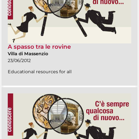
A spasso tra le rovine
Villa di Massenzio
23/06/2012
Educational resources for all