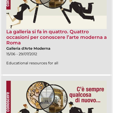
La galleria si fa in quattro. Quattro
occasioni per conoscere l’arte moderna a
Roma
Galleria d'Arte Moderna
15/06 - 29/07/2012
Educational resources for all