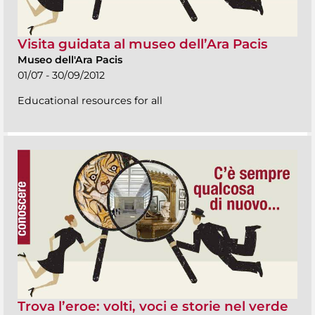
Visita guidata al museo dell’Ara Pacis
Museo dell'Ara Pacis
01/07 - 30/09/2012
Educational resources for all
Trova l’eroe: volti, voci e storie nel verde