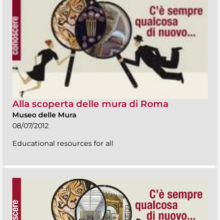
Alla scoperta delle mura di Roma
Museo delle Mura
08/07/2012
Educational resources for all