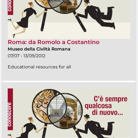
Roma: da Romolo a Costantino
Museo della Civiltà Romana
07/07 - 13/09/2012
Educational resources for all