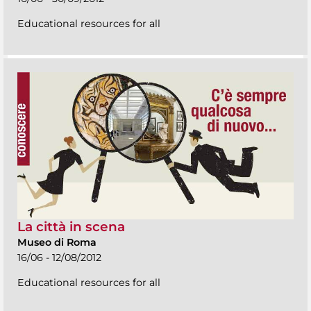
Educational resources for all
La città in scena
Museo di Roma
16/06 - 12/08/2012
Educational resources for all