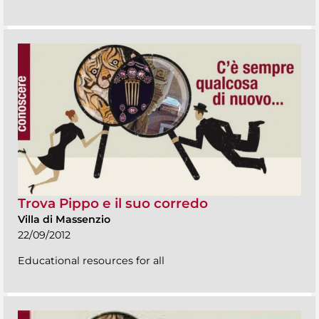
Trova Pippo e il suo corredo
Villa di Massenzio
22/09/2012
Educational resources for all