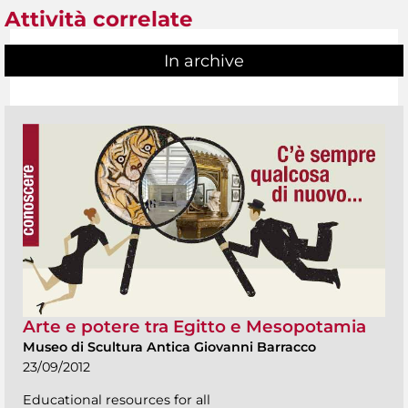
Attività correlate
In archive
Arte e potere tra Egitto e Mesopotamia
Museo di Scultura Antica Giovanni Barracco
23/09/2012
Educational resources for all