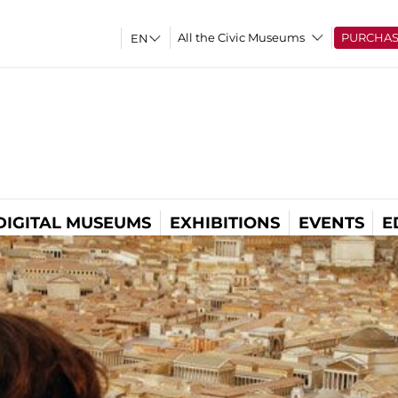
All the Civic Museums
PURCHA
DIGITAL MUSEUMS
EXHIBITIONS
EVENTS
E