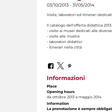
03/10/2013 - 31/05/2014
Visite, laboratori ed itinerari dedicat
Il catalogo dell'offerta didattica 20
- visite ai musei dedicati alle diverse
- visite alle mostre
- laboratori didattici
- itinerari nella città
Informazioni
Place
Opening hours
da ottobre 2013 a maggio 2014
Information
La prenotazione è sempre obbligat