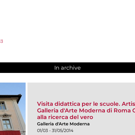
13
In archive
Visita didattica per le scuole. Arti
Galleria d'Arte Moderna di Roma Ca
alla ricerca del vero
Galleria d'Arte Moderna
01/03 - 31/05/2014