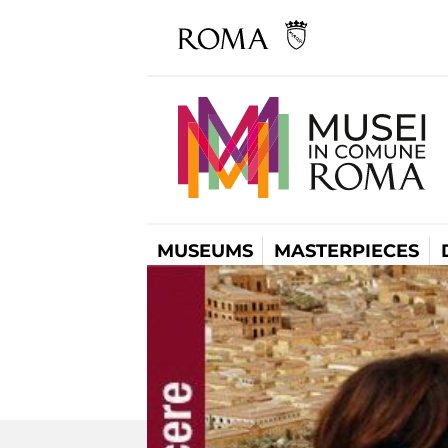
MUSEUMS
MASTERPIECES