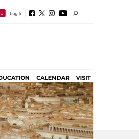
SE
Log In
DUCATION
CALENDAR
VISIT