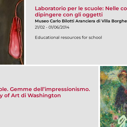
Laboratorio per le scuole: Nelle cor
dipingere con gli oggetti
Museo Carlo Bilotti Aranciera di Villa Borgh
21/02 - 01/06/2014
Educational resources for school
cuole. Gemme dell’impressionismo.
ery of Art di Washington