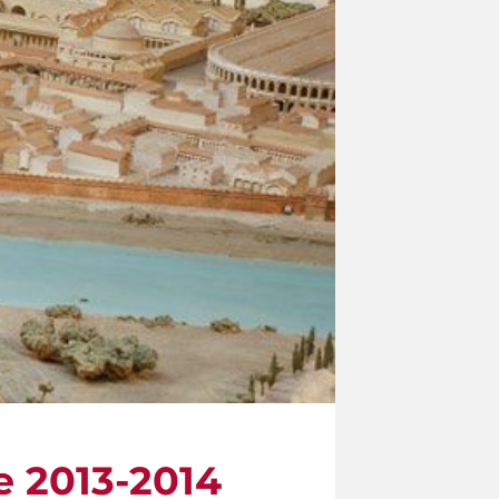
e 2013-2014