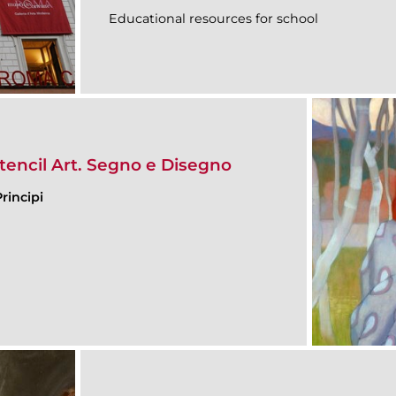
Educational resources for school
Stencil Art. Segno e Disegno
rincipi