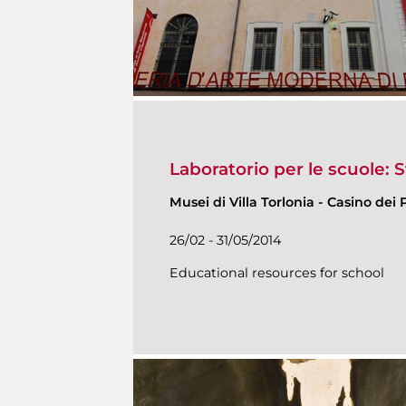
Laboratorio per le scuole: 
Musei di Villa Torlonia
-
Casino dei P
26/02 - 31/05/2014
Educational resources for school