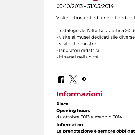
03/10/2013 - 31/05/2014
Visite, laboratori ed itinerari dedicat
Il catalogo dell'offerta didattica 20
- visite ai musei dedicati alle diverse
- visite alle mostre
- laboratori didattici
- itinerari nella città
Informazioni
Place
Opening hours
da ottobre 2013 a maggio 2014
Information
La prenotazione è sempre obbligat