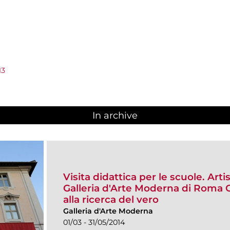
13
In archive
Visita didattica per le scuole. Arti
Galleria d'Arte Moderna di Roma Ca
alla ricerca del vero
Galleria d'Arte Moderna
01/03 - 31/05/2014