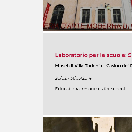
Laboratorio per le scuole: 
Musei di Villa Torlonia
-
Casino dei P
26/02 - 31/05/2014
Educational resources for school