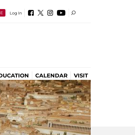
SE
Log In
DUCATION
CALENDAR
VISIT