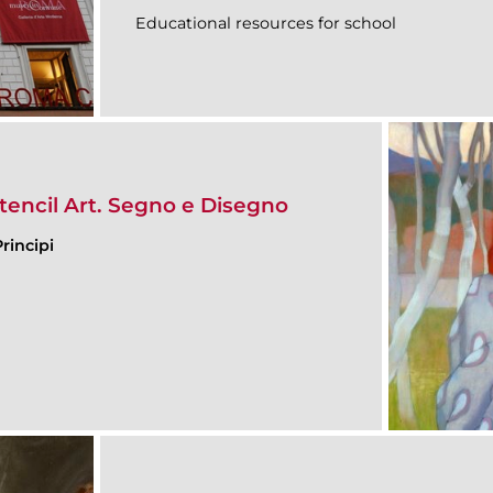
Educational resources for school
Stencil Art. Segno e Disegno
rincipi