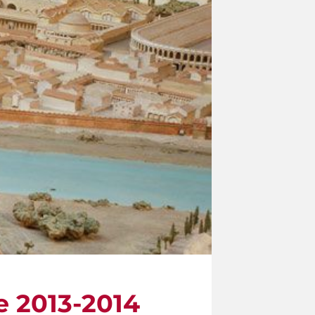
e 2013-2014