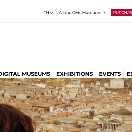
All the Civic Museums
PURCHA
DIGITAL MUSEUMS
EXHIBITIONS
EVENTS
E