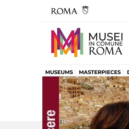
MUSEUMS
MASTERPIECES