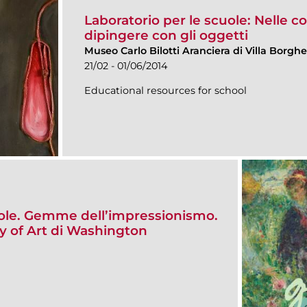
Laboratorio per le scuole: Nelle cor
dipingere con gli oggetti
Museo Carlo Bilotti Aranciera di Villa Borgh
21/02 - 01/06/2014
Educational resources for school
cuole. Gemme dell’impressionismo.
ery of Art di Washington