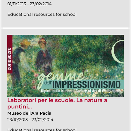
01/11/2013 - 23/02/2014
Educational resources for school
Laboratori per le scuole. La natura a
puntini…
Museo dell'Ara Pacis
23/10/2013 - 23/02/2014
Educational resources for school