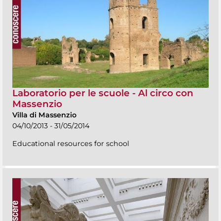
Laboratorio per le scuole - Al circo con
Massenzio
Villa di Massenzio
04/10/2013 - 31/05/2014
Educational resources for school