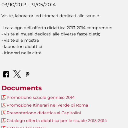
03/10/2013 - 31/05/2014
Visite, laboratori ed itinerari dedicati alle scuole
Il catalogo dell'offerta didattica 2013-2014 comprende:
- visite ai musei dedicati alle diverse fasce d'età;
- visite alle mostre
- laboratori didattici
- itinerari nella città
Documents
Promozione scuole gennaio 2014
Promozione Itinerari nel verde di Roma
Presentazione didattica ai Capitolini
Catalogo offerta didattica per le scuole 2013-2014