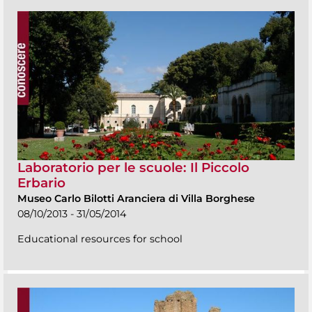
Laboratorio per le scuole: Il Piccolo
Erbario
Museo Carlo Bilotti Aranciera di Villa Borghese
08/10/2013 - 31/05/2014
Educational resources for school