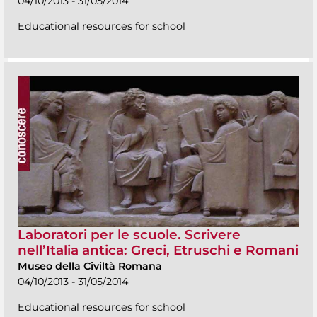
04/10/2013 - 31/05/2014
Educational resources for school
Laboratori per le scuole. Scrivere
nell’Italia antica: Greci, Etruschi e Romani
Museo della Civiltà Romana
04/10/2013 - 31/05/2014
Educational resources for school