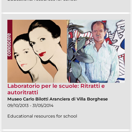
Laboratorio per le scuole: Ritratti e
autoritratti
Museo Carlo Bilotti Aranciera di Villa Borghese
09/10/2013 - 31/05/2014
Educational resources for school