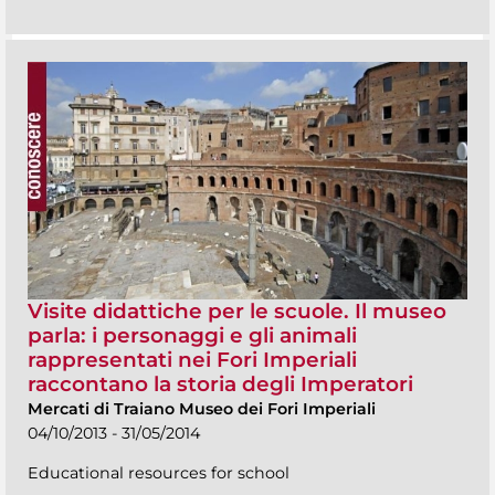
Visite didattiche per le scuole. Il museo
parla: i personaggi e gli animali
rappresentati nei Fori Imperiali
raccontano la storia degli Imperatori
Mercati di Traiano Museo dei Fori Imperiali
04/10/2013 - 31/05/2014
Educational resources for school