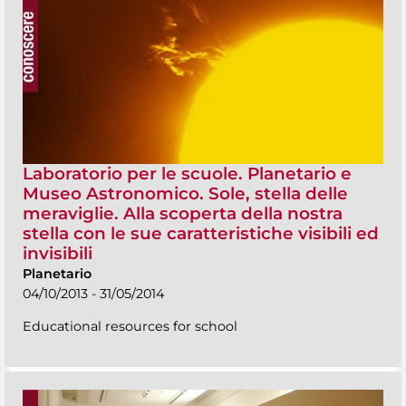
Laboratorio per le scuole. Planetario e
Museo Astronomico. Sole, stella delle
meraviglie. Alla scoperta della nostra
stella con le sue caratteristiche visibili ed
invisibili
Planetario
04/10/2013 - 31/05/2014
Educational resources for school