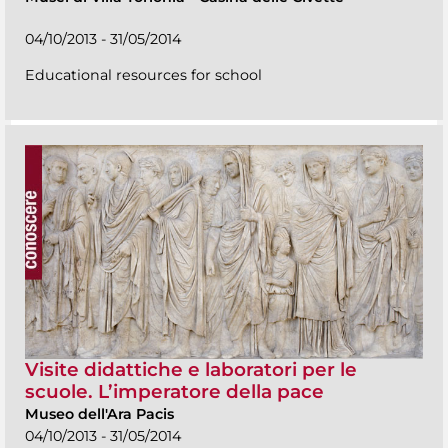
04/10/2013 - 31/05/2014
Educational resources for school
Visite didattiche e laboratori per le
scuole. L’imperatore della pace
Museo dell'Ara Pacis
04/10/2013 - 31/05/2014