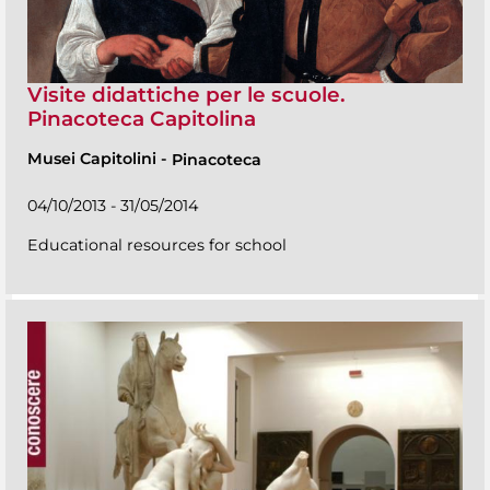
Visite didattiche per le scuole.
Pinacoteca Capitolina
Musei Capitolini
-
Pinacoteca
04/10/2013 - 31/05/2014
Educational resources for school