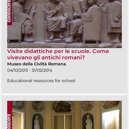
Visite didattiche per le scuole. Come
vivevano gli antichi romani?
Museo della Civiltà Romana
04/10/2013 - 31/05/2014
Educational resources for school