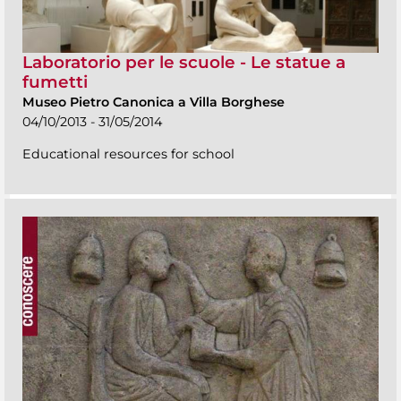
Laboratorio per le scuole - Le statue a
fumetti
Museo Pietro Canonica a Villa Borghese
04/10/2013 - 31/05/2014
Educational resources for school