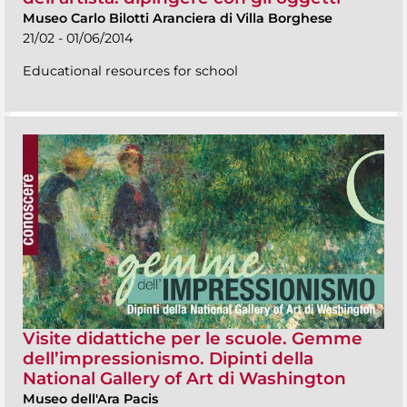
Museo Carlo Bilotti Aranciera di Villa Borghese
21/02 - 01/06/2014
Educational resources for school
Visite didattiche per le scuole. Gemme
dell’impressionismo. Dipinti della
National Gallery of Art di Washington
Museo dell'Ara Pacis