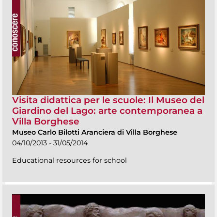
Visita didattica per le scuole: Il Museo del
Giardino del Lago: arte contemporanea a
Villa Borghese
Museo Carlo Bilotti Aranciera di Villa Borghese
04/10/2013 - 31/05/2014
Educational resources for school