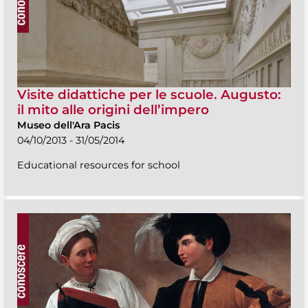
Visite didattiche per le scuole. Augusto:
il mito alle origini dell’impero
Museo dell'Ara Pacis
04/10/2013 - 31/05/2014
Educational resources for school