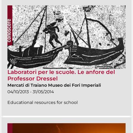
Laboratori per le scuole. Le anfore del
Professor Dressel
Mercati di Traiano Museo dei Fori Imperiali
04/10/2013 - 31/05/2014
Educational resources for school