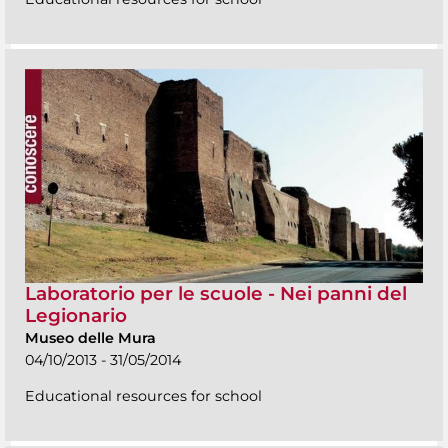
Laboratorio per le scuole - Nei panni del
Legionario
Museo delle Mura
04/10/2013 - 31/05/2014
Educational resources for school