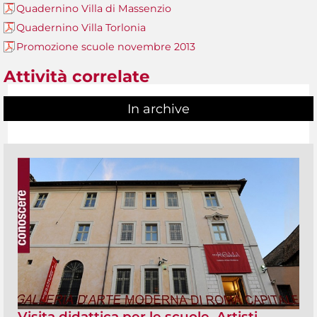
Quadernino Villa di Massenzio
Quadernino Villa Torlonia
Promozione scuole novembre 2013
Attività correlate
In archive
Visita didattica per le scuole. Artisti