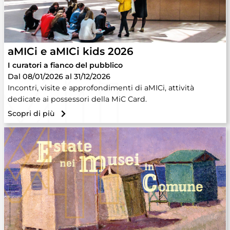
aMICi e aMICi kids 2026
I curatori a fianco del pubblico
Dal 08/01/2026 al 31/12/2026
Incontri, visite e approfondimenti di aMICi, attività
dedicate ai possessori della MiC Card.
Scopri di più