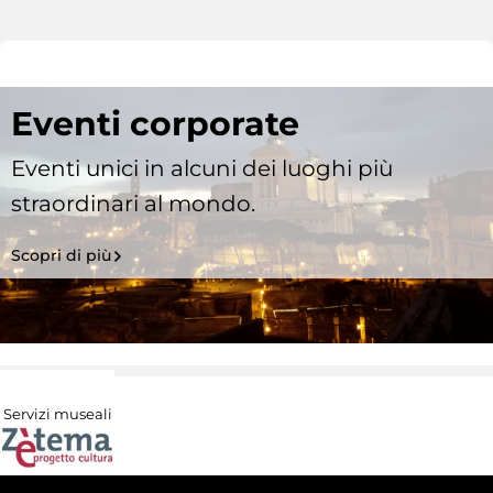
Eventi corporate
Eventi unici in alcuni dei luoghi più
straordinari al mondo.
Scopri di più
Servizi museali