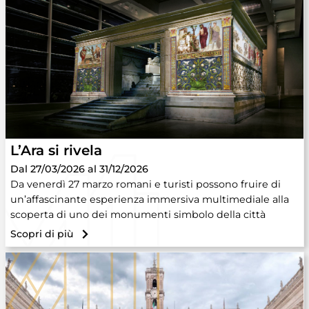
L’Ara si rivela
Dal 27/03/2026 al 31/12/2026
Da venerdì 27 marzo romani e turisti possono fruire di
un’affascinante esperienza immersiva multimediale alla
scoperta di uno dei monumenti simbolo della città
Scopri di più