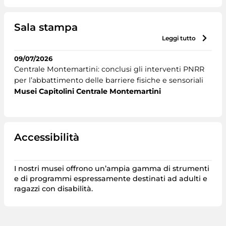
Sala stampa
leggi tutto
09/07/2026
Centrale Montemartini: conclusi gli interventi PNRR
per l’abbattimento delle barriere fisiche e sensoriali
Musei Capitolini Centrale Montemartini
Accessibilità
I nostri musei offrono un’ampia gamma di strumenti
e di programmi espressamente destinati ad adulti e
ragazzi con disabilità.