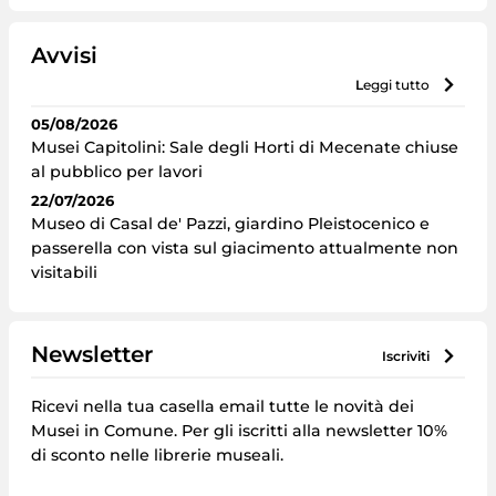
Avvisi
leggi tutto
05/08/2026
Musei Capitolini: Sale degli Horti di Mecenate chiuse
al pubblico per lavori
22/07/2026
Museo di Casal de' Pazzi, giardino Pleistocenico e
passerella con vista sul giacimento attualmente non
visitabili
Newsletter
iscriviti
Ricevi nella tua casella email tutte le novità dei
Musei in Comune. Per gli iscritti alla newsletter 10%
di sconto nelle librerie museali.