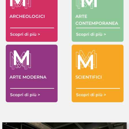
ARTE
ARCHEOLOGICI
CONTEMPORANEA
Scopri di più >
Scopri di più >
ARTE MODERNA
SCIENTIFICI
Scopri di più >
Scopri di più >