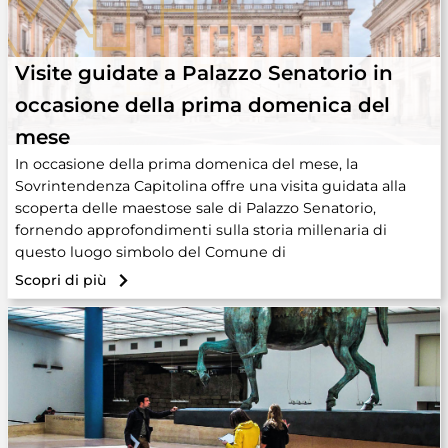
Visite guidate a Palazzo Senatorio in
occasione della prima domenica del
mese
In occasione della prima domenica del mese, la
Sovrintendenza Capitolina offre una visita guidata alla
scoperta delle maestose sale di Palazzo Senatorio,
fornendo approfondimenti sulla storia millenaria di
questo luogo simbolo del Comune di
Scopri di più