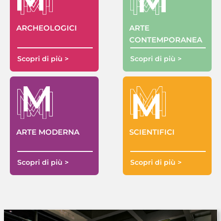
ARTE
ARCHEOLOGICI
CONTEMPORANEA
Scopri di più >
Scopri di più >
ARTE MODERNA
SCIENTIFICI
Scopri di più >
Scopri di più >