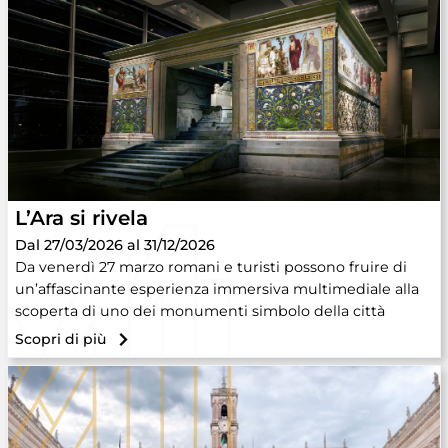
L’Ara si rivela
Dal 27/03/2026 al 31/12/2026
Da venerdì 27 marzo romani e turisti possono fruire di
un’affascinante esperienza immersiva multimediale alla
scoperta di uno dei monumenti simbolo della città
Scopri di più