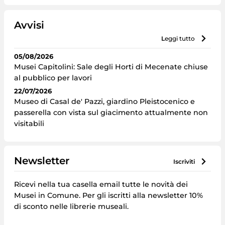
Avvisi
leggi tutto
05/08/2026
Musei Capitolini: Sale degli Horti di Mecenate chiuse
al pubblico per lavori
22/07/2026
Museo di Casal de' Pazzi, giardino Pleistocenico e
passerella con vista sul giacimento attualmente non
visitabili
Newsletter
iscriviti
Ricevi nella tua casella email tutte le novità dei
Musei in Comune. Per gli iscritti alla newsletter 10%
di sconto nelle librerie museali.