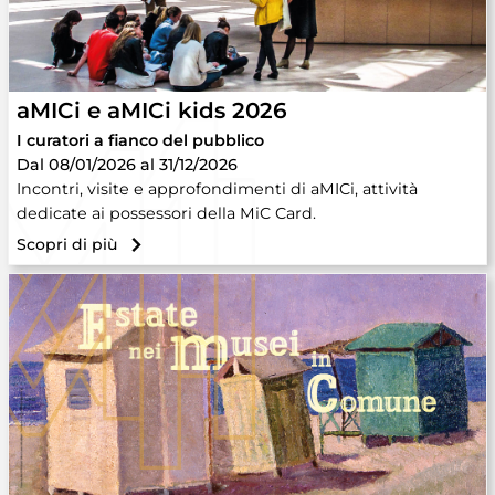
aMICi e aMICi kids 2026
I curatori a fianco del pubblico
Dal 08/01/2026 al 31/12/2026
Incontri, visite e approfondimenti di aMICi, attività
dedicate ai possessori della MiC Card.
Scopri di più