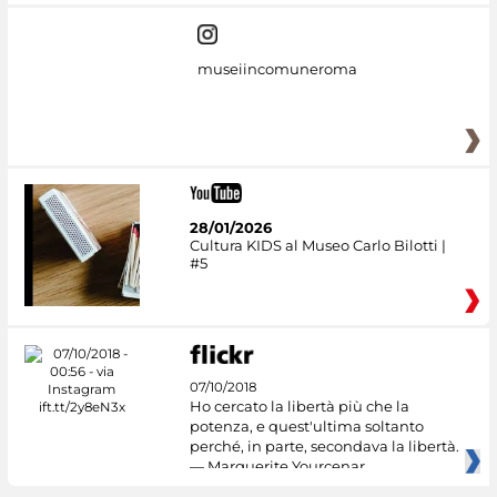
museiincomuneroma
28/01/2026
Cultura KIDS al Museo Carlo Bilotti |
#5
07/10/2018
Ho cercato la libertà più che la
potenza, e quest'ultima soltanto
perché, in parte, secondava la libertà.
— Marguerite Yourcenar