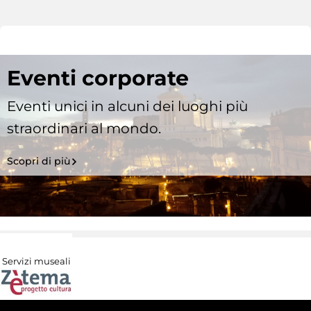
Eventi corporate
Eventi unici in alcuni dei luoghi più
straordinari al mondo.
Scopri di più
Servizi museali