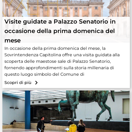
Visite guidate a Palazzo Senatorio in
occasione della prima domenica del
mese
In occasione della prima domenica del mese, la
Sovrintendenza Capitolina offre una visita guidata alla
scoperta delle maestose sale di Palazzo Senatorio,
fornendo approfondimenti sulla storia millenaria di
questo luogo simbolo del Comune di
Scopri di più