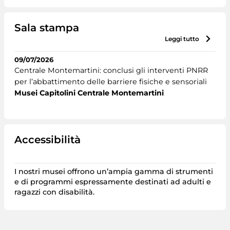
Sala stampa
leggi tutto
09/07/2026
Centrale Montemartini: conclusi gli interventi PNRR
per l’abbattimento delle barriere fisiche e sensoriali
Musei Capitolini Centrale Montemartini
Accessibilità
I nostri musei offrono un’ampia gamma di strumenti
e di programmi espressamente destinati ad adulti e
ragazzi con disabilità.