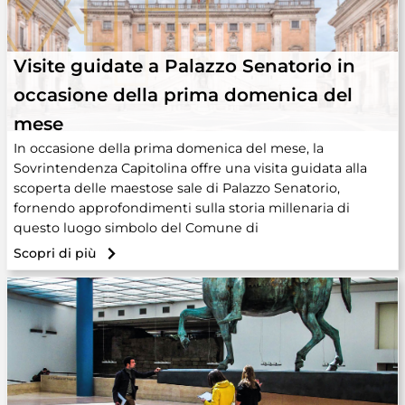
Visite guidate a Palazzo Senatorio in
occasione della prima domenica del
mese
In occasione della prima domenica del mese, la
Sovrintendenza Capitolina offre una visita guidata alla
scoperta delle maestose sale di Palazzo Senatorio,
fornendo approfondimenti sulla storia millenaria di
questo luogo simbolo del Comune di
Scopri di più