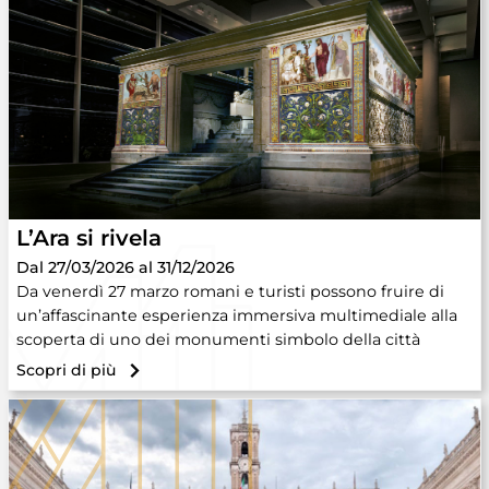
L’Ara si rivela
Dal 27/03/2026 al 31/12/2026
Da venerdì 27 marzo romani e turisti possono fruire di
un’affascinante esperienza immersiva multimediale alla
scoperta di uno dei monumenti simbolo della città
Scopri di più