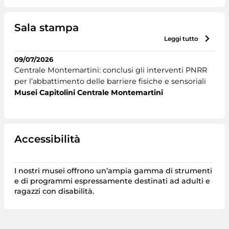
Sala stampa
leggi tutto
09/07/2026
Centrale Montemartini: conclusi gli interventi PNRR
per l’abbattimento delle barriere fisiche e sensoriali
Musei Capitolini Centrale Montemartini
Accessibilità
I nostri musei offrono un’ampia gamma di strumenti
e di programmi espressamente destinati ad adulti e
ragazzi con disabilità.