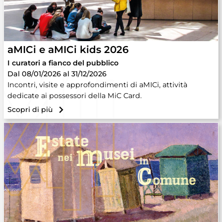
aMICi e aMICi kids 2026
I curatori a fianco del pubblico
Dal 08/01/2026 al 31/12/2026
Incontri, visite e approfondimenti di aMICi, attività
dedicate ai possessori della MiC Card.
Scopri di più