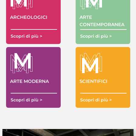
ARTE
ARCHEOLOGICI
CONTEMPORANEA
Scopri di più >
Scopri di più >
ARTE MODERNA
SCIENTIFICI
Scopri di più >
Scopri di più >