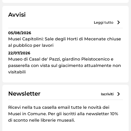
Avvisi
leggi tutto
05/08/2026
Musei Capitolini: Sale degli Horti di Mecenate chiuse
al pubblico per lavori
22/07/2026
Museo di Casal de' Pazzi, giardino Pleistocenico e
passerella con vista sul giacimento attualmente non
visitabili
Newsletter
iscriviti
Ricevi nella tua casella email tutte le novità dei
Musei in Comune. Per gli iscritti alla newsletter 10%
di sconto nelle librerie museali.