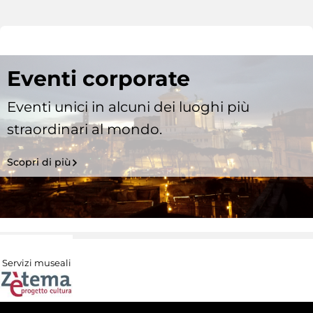
Eventi corporate
Eventi unici in alcuni dei luoghi più
straordinari al mondo.
Scopri di più
Servizi museali